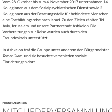
Vom 28. Oktober bis zum 4. November 2017 unternahmen 14
KollegInnen aus dem Sozialpsychiatrischen Dienst sowie 2
Kolleginnen aus der Beratungsstelle für behinderte Menschen
eine Fortbildungsreise nach Israel. Zu den Zielen zählten Tel
Aviv, Jerusalem und unsere Partnerstadt Ashkelon. Die
Vorbereitungen zur Reise wurden auch durch den
Freundeskreis unterstützt.
In Ashkelon traf die Gruppe unter anderem den Bürgermeister
Tomer Glam
, und sie besuchte verschieden soziale
Einrichtungen dort.
FREUNDESKREIS
MITGLIEDERVERSAMMLUN