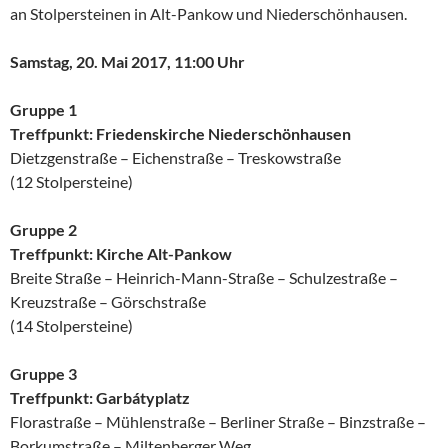
an Stolpersteinen in Alt-Pankow und Niederschönhausen.
Samstag, 20. Mai 2017, 11:00 Uhr
Gruppe 1
Treffpunkt: Friedenskirche Niederschönhausen
Dietzgenstraße – Eichenstraße – Treskowstraße
(12 Stolpersteine)
Gruppe 2
Treffpunkt: Kirche Alt-Pankow
Breite Straße – Heinrich-Mann-Straße – Schulzestraße –
Kreuzstraße – Görschstraße
(14 Stolpersteine)
Gruppe 3
Treffpunkt: Garbátyplatz
Florastraße – Mühlenstraße – Berliner Straße – Binzstraße –
Borkumstraße – Miltenberger Weg