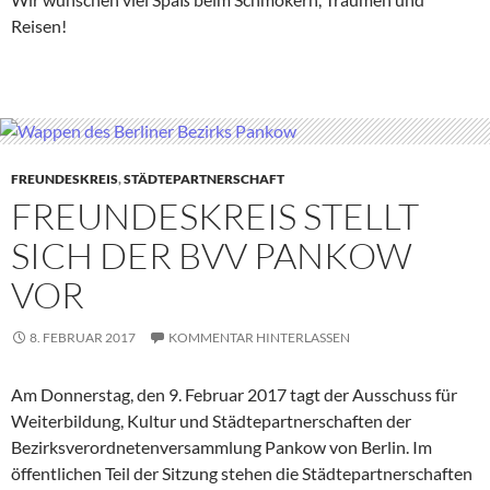
Reisen!
FREUNDESKREIS
,
STÄDTEPARTNERSCHAFT
FREUNDESKREIS STELLT
SICH DER BVV PANKOW
VOR
8. FEBRUAR 2017
KOMMENTAR HINTERLASSEN
Am Donnerstag, den 9. Februar 2017 tagt der Ausschuss für
Weiterbildung, Kultur und Städtepartnerschaften der
Bezirksverordnetenversammlung Pankow von Berlin. Im
öffentlichen Teil der Sitzung stehen die Städtepartnerschaften