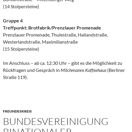
(14 Stolpersteine)
Gruppe 4
Treffpunkt: Brotfabrik/Prenzlauer Promenade
Prenzlauer Promenade, Thulestraße, Hallandstraße,
Westerlandstraße, Maximilianstraße
(15 Stolpersteine)
Im Anschluss – ab ca. 12:30 Uhr – gibt es die Möglichkeit zu
Rückfragen und Gespräch in
Milchmanns Kaffeehaus
(Berliner
Straße 119).
FREUNDESKREIS
BUNDESVEREINIGUNG
BINATIONALER