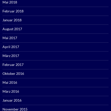
Mai 2018
Februar 2018
Januar 2018
August 2017
Mai 2017
April 2017
März 2017
Februar 2017
Oktober 2016
Mai 2016
März 2016
Januar 2016
November 2015