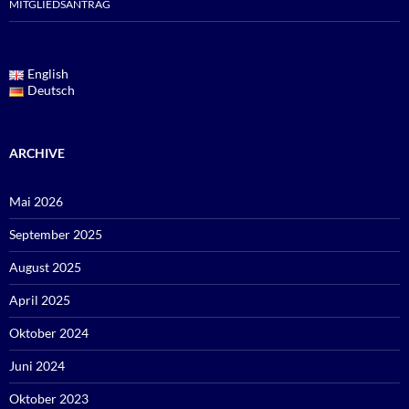
MITGLIEDSANTRAG
English
Deutsch
ARCHIVE
Mai 2026
September 2025
August 2025
April 2025
Oktober 2024
Juni 2024
Oktober 2023