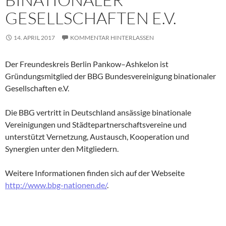
GESELLSCHAFTEN E.V.
14. APRIL 2017
KOMMENTAR HINTERLASSEN
Der Freundeskreis Berlin Pankow–Ashkelon ist
Gründungsmitglied der BBG Bundesvereinigung binationaler
Gesellschaften e.V.
Die BBG vertritt in Deutschland ansässige binationale
Vereinigungen und Städtepartnerschaftsvereine und
unterstützt Vernetzung, Austausch, Kooperation und
Synergien unter den Mitgliedern.
Weitere Informationen finden sich auf der Webseite
http://www.bbg-nationen.de/
.