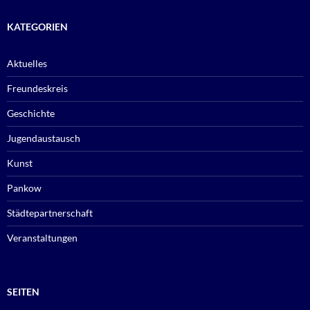
KATEGORIEN
Aktuelles
Freundeskreis
Geschichte
Jugendaustausch
Kunst
Pankow
Städtepartnerschaft
Veranstaltungen
SEITEN