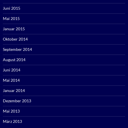
Juni 2015
Mai 2015
Januar 2015
Oktober 2014
September 2014
August 2014
Juni 2014
Mai 2014
Januar 2014
Dezember 2013
Mai 2013
März 2013