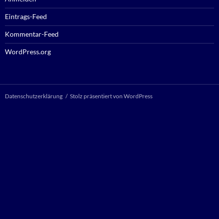
Eintrags-Feed
Kommentar-Feed
WordPress.org
Datenschutzerklärung
Stolz präsentiert von WordPress