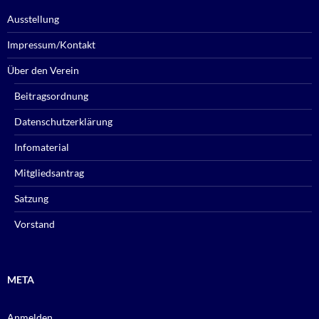
Ausstellung
Impressum/Kontakt
Über den Verein
Beitragsordnung
Datenschutzerklärung
Infomaterial
Mitgliedsantrag
Satzung
Vorstand
META
Anmelden