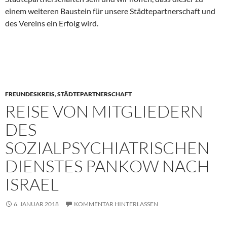
einem weiteren Baustein für unsere Städtepartnerschaft und
des Vereins ein Erfolg wird.
FREUNDESKREIS
,
STÄDTEPARTNERSCHAFT
REISE VON MITGLIEDERN
DES
SOZIALPSYCHIATRISCHEN
DIENSTES PANKOW NACH
ISRAEL
6. JANUAR 2018
KOMMENTAR HINTERLASSEN