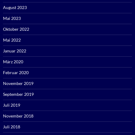
August 2023
Mai 2023
Oktober 2022
Mai 2022
Januar 2022
März 2020
Februar 2020
November 2019
September 2019
Juli 2019
November 2018
Juli 2018