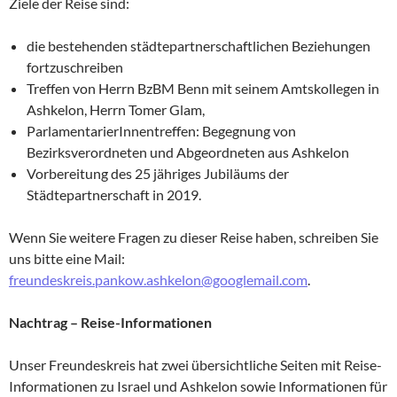
Ziele der Reise sind:
die bestehenden städtepartnerschaftlichen Beziehungen
fortzuschreiben
Treffen von Herrn BzBM Benn mit seinem Amtskollegen in
Ashkelon, Herrn Tomer Glam,
ParlamentarierInnentreffen: Begegnung von
Bezirksverordneten und Abgeordneten aus Ashkelon
Vorbereitung des 25 jähriges Jubiläums der
Städtepartnerschaft in 2019.
Wenn Sie weitere Fragen zu dieser Reise haben, schreiben Sie
uns bitte eine Mail:
freundeskreis.pankow.ashkelon@googlemail.com
.
Nachtrag – Reise-Informationen
Unser Freundeskreis hat zwei übersichtliche Seiten mit Reise-
Informationen zu Israel und Ashkelon sowie Informationen für