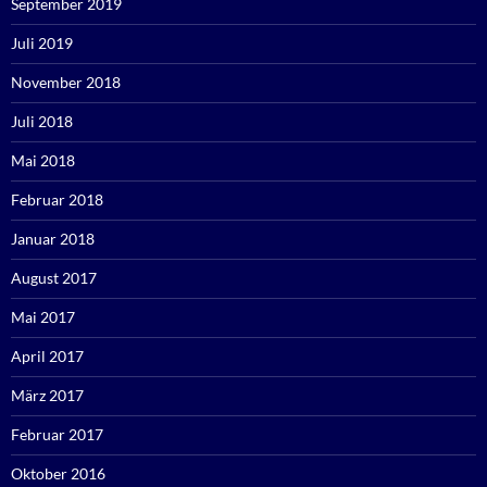
September 2019
Juli 2019
November 2018
Juli 2018
Mai 2018
Februar 2018
Januar 2018
August 2017
Mai 2017
April 2017
März 2017
Februar 2017
Oktober 2016