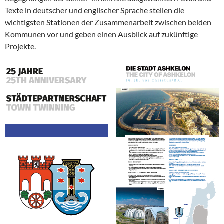
Texte in deutscher und englischer Sprache stellen die
wichtigsten Stationen der Zusammenarbeit zwischen beiden
Kommunen vor und geben einen Ausblick auf zukünftige
Projekte.