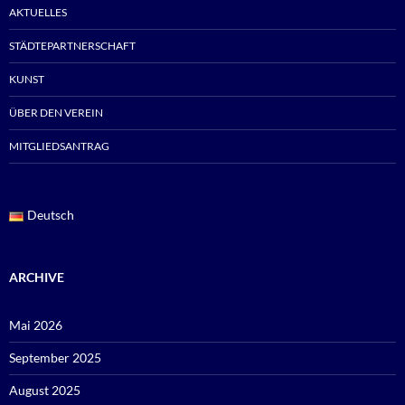
AKTUELLES
STÄDTEPARTNERSCHAFT
KUNST
ÜBER DEN VEREIN
MITGLIEDSANTRAG
Deutsch
ARCHIVE
Mai 2026
September 2025
August 2025