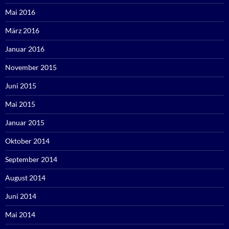
Mai 2016
März 2016
Januar 2016
November 2015
Juni 2015
Mai 2015
Januar 2015
Oktober 2014
September 2014
August 2014
Juni 2014
Mai 2014