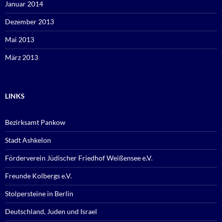
Januar 2014
Dezember 2013
Mai 2013
März 2013
LINKS
Bezirksamt Pankow
Stadt Ashkelon
Förderverein Jüdischer Friedhof Weißensee e.V.
Freunde Kolbergs e.V.
Stolpersteine in Berlin
Deutschland, Juden und Israel