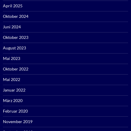
April 2025
Oktober 2024
Juni 2024
Oktober 2023
August 2023
Mai 2023
Oktober 2022
Mai 2022
Januar 2022
März 2020
Februar 2020
November 2019