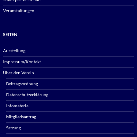
Veranstaltungen
SEITEN
Ausstellung
Impressum/Kontakt
Über den Verein
Beitragsordnung
Datenschutzerklärung
Infomaterial
Mitgliedsantrag
Satzung