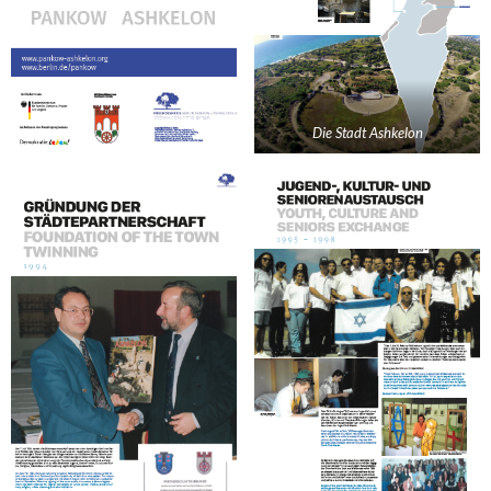
Die Stadt Ashkelon