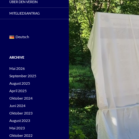
ÜBER DEN VEREIN
MITGLIEDSANTRAG
Deutsch
ARCHIVE
Mai 2026
September 2025
August 2025
April 2025
Oktober 2024
Juni 2024
Oktober 2023
August 2023
Mai 2023
Oktober 2022