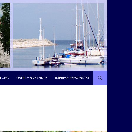
LLUNG
ÜBER DEN VEREIN
IMPRESSUM/KONTAKT