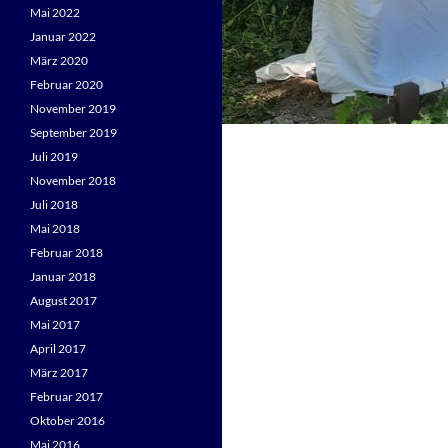
Mai 2022
Januar 2022
März 2020
Februar 2020
November 2019
September 2019
Juli 2019
November 2018
Juli 2018
Mai 2018
Februar 2018
Januar 2018
August 2017
Mai 2017
April 2017
März 2017
Februar 2017
Oktober 2016
Mai 2016