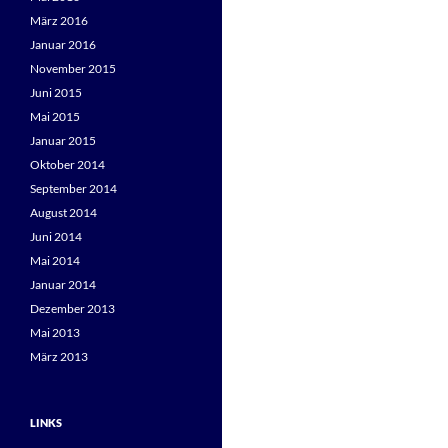
März 2016
Januar 2016
November 2015
Juni 2015
Mai 2015
Januar 2015
Oktober 2014
September 2014
August 2014
Juni 2014
Mai 2014
Januar 2014
Dezember 2013
Mai 2013
März 2013
LINKS