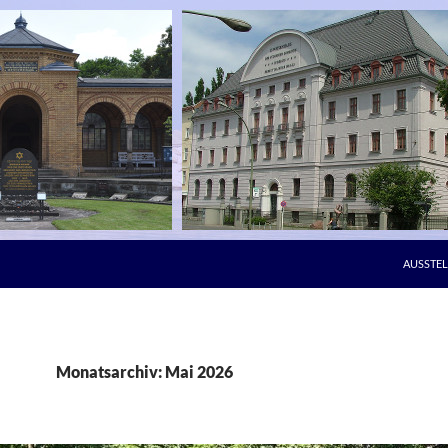
AUSSTE
Monatsarchiv: Mai 2026