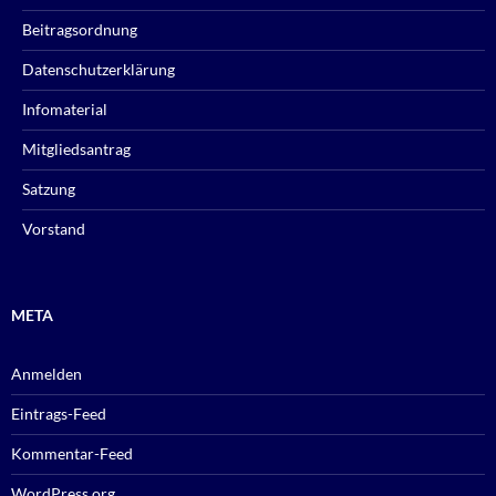
Beitragsordnung
Datenschutzerklärung
Infomaterial
Mitgliedsantrag
Satzung
Vorstand
META
Anmelden
Eintrags-Feed
Kommentar-Feed
WordPress.org