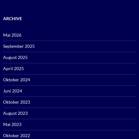
ARCHIVE
Mai 2026
September 2025
August 2025
April 2025
Oktober 2024
Juni 2024
Oktober 2023
August 2023
Mai 2023
Oktober 2022