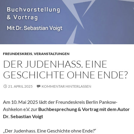
FREUNDESKREIS
,
VERANSTALTUNGEN
DER JUDENHASS. EINE
GESCHICHTE OHNE ENDE?
21. APRIL 2025
KOMMENTAR HINTERLASSEN
Am 10. Mai 2025 lädt der Freundeskreis Berlin Pankow-
Ashkelon e.V. zur
Buchbesprechung & Vortrag mit dem Autor
Dr. Sebastian Voigt
„Der Judenhass. Eine Geschichte ohne Ende?“