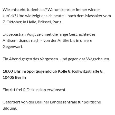
Wie entsteht Judenhass? Warum kehrt er immer wieder
zurück? Und wie zeigt er sich heute – nach dem Massaker vom
7. Oktober, in Halle, Brüssel, Paris.
Dr. Sebastian Voigt zeichnet die lange Geschichte des
Antisemitismus nach – von der Antike bis in unsere
Gegenwart.
Ein Abend gegen das Vergessen. Und gegen das Wegschauen.
18:00 Uhr im Sportjugendclub Kolle 8, Kollwitzstraße 8,
10405 Berlin
Eintritt frei & Diskussion erwünscht.
Gefördert von der Berliner Landeszentrale für politische
Bildung.