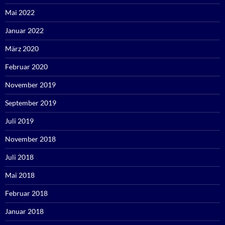
Mai 2022
Januar 2022
März 2020
Februar 2020
November 2019
September 2019
Juli 2019
November 2018
Juli 2018
Mai 2018
Februar 2018
Januar 2018