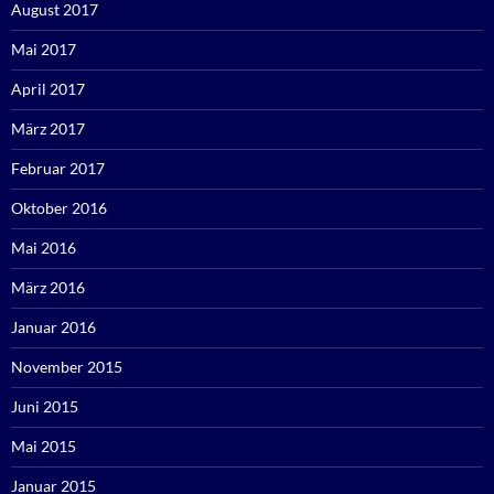
August 2017
Mai 2017
April 2017
März 2017
Februar 2017
Oktober 2016
Mai 2016
März 2016
Januar 2016
November 2015
Juni 2015
Mai 2015
Januar 2015