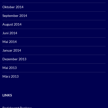
Oktober 2014
September 2014
August 2014
Juni 2014
Mai 2014
Januar 2014
Dezember 2013
Mai 2013
März 2013
LINKS
Bezirksamt Pankow