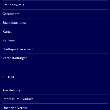
Freundeskreis
Geschichte
Jugendaustausch
Kunst
Pankow
Städtepartnerschaft
Veranstaltungen
SEITEN
Ausstellung
Impressum/Kontakt
Über den Verein