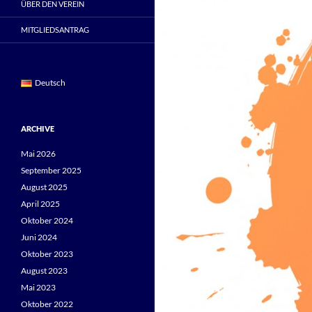
ÜBER DEN VEREIN
MITGLIEDSANTRAG
Deutsch
ARCHIVE
Mai 2026
September 2025
August 2025
April 2025
Oktober 2024
Juni 2024
Oktober 2023
August 2023
Mai 2023
Oktober 2022