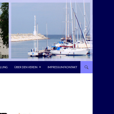
LLUNG
ÜBER DEN VEREIN
IMPRESSUM/KONTAKT