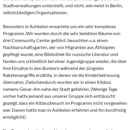
Stadtverwaltungen unterstellt, und nicht, wie meist in Berlin,
selbstständigen Organisationen.
Besonders in Ashkelon erwartete uns ein sehr komplexes
Programm. Wir wurden durch die sehr belebten Räume von
drei Community Center geführt, besuchten u.a. einen
Nachbarschaftsgarten, der von Migranten aus Äthiopien
gepflegt wurde, eine Bibliothek für russische Literatur und
fanden uns schließlich bei einer Jugendgruppe wieder, die über
ihre Einsätze in den Bunkern während der jüngsten
Raketenangriffe erzählte, in denen sie die Kinderbetreuung
übernahm. Zwischendurch wurden wir in einen Kibbuz
namens Gevar-Am nahe der Stadt gefahren. (Wenige Tage
vorher hatte jemand aus unserer Gruppe sich enttäuscht
gezeigt, dass ein Kibbuzbesuch im Programm nicht vorgesehen
war. Davon hatte man in Ashkelon erfahren und ihn kurzfristig
ermöglicht).