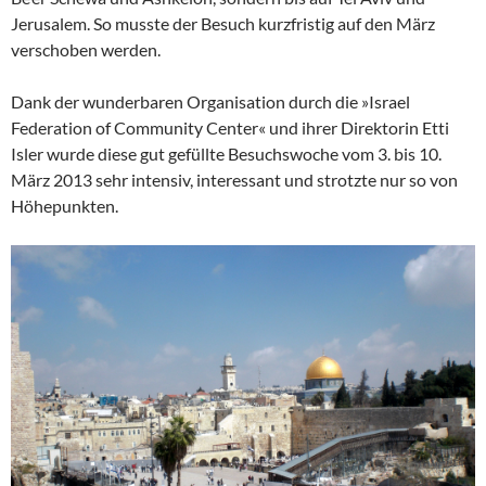
Jerusalem. So musste der Besuch kurzfristig auf den März
verschoben werden.
Dank der wunderbaren Organisation durch die »Israel
Federation of Community Center« und ihrer Direktorin Etti
Isler wurde diese gut gefüllte Besuchswoche vom 3. bis 10.
März 2013 sehr intensiv, interessant und strotzte nur so von
Höhepunkten.