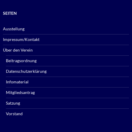
SEITEN
Ausstellung
Impressum/Kontakt
Über den Verein
Beitragsordnung
Datenschutzerklärung
Infomaterial
Mitgliedsantrag
Satzung
Vorstand