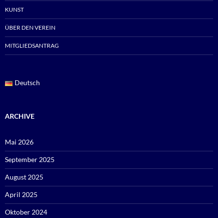
KUNST
ÜBER DEN VEREIN
MITGLIEDSANTRAG
Deutsch
ARCHIVE
Mai 2026
September 2025
August 2025
April 2025
Oktober 2024