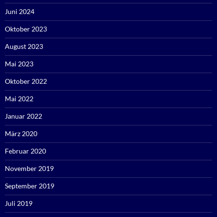
Juni 2024
Oktober 2023
August 2023
Mai 2023
Oktober 2022
Mai 2022
Januar 2022
März 2020
Februar 2020
November 2019
September 2019
Juli 2019