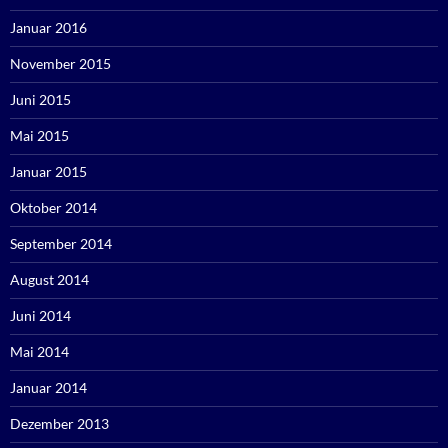
Januar 2016
November 2015
Juni 2015
Mai 2015
Januar 2015
Oktober 2014
September 2014
August 2014
Juni 2014
Mai 2014
Januar 2014
Dezember 2013