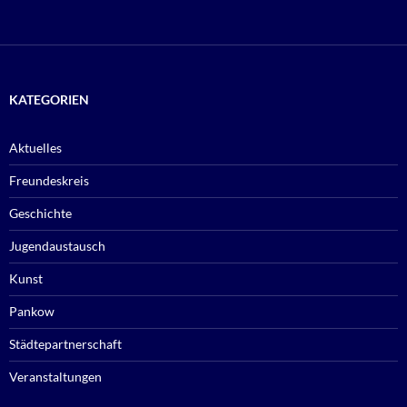
KATEGORIEN
Aktuelles
Freundeskreis
Geschichte
Jugendaustausch
Kunst
Pankow
Städtepartnerschaft
Veranstaltungen