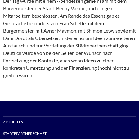
Der Tag wurde mit einem Abendessen gemeinsam mit dem
Bürgermeister der Stadt, Benny Vaknin, und einigen
Mitarbeitern beschlossen. Am Rande des Essens gab es
Gespräche besonders von Frau Scheffe mit dem
Bürgermeister, mit Avner Maymon, mit Shimon Lewy sowie mit
Dani Dorot als Übersetzer, in denen es um Ideen zum weiteren
Austausch und zur Vertiefung der Städtepartnerschaft ging.
Deutlich wurde von beiden Seiten der Wunsch nach
Fortsetzung der Kontakte, auch wenn Ideen zu einer
konkreten Umsetzung und der Finanzierung (noch) nicht zu
greifen waren.
AKTUELLES
STÄDTEPARTNERSCHAFT