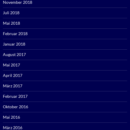
November 2018
Juli 2018
Mai 2018
Februar 2018
Januar 2018
August 2017
Mai 2017
April 2017
März 2017
Februar 2017
Oktober 2016
Mai 2016
März 2016