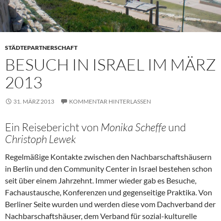
STÄDTEPARTNERSCHAFT
BESUCH IN ISRAEL IM MÄRZ
2013
31. MÄRZ 2013
KOMMENTAR HINTERLASSEN
Ein Reisebericht von
Monika Scheffe
und
Christoph Lewek
Regelmäßige Kontakte zwischen den Nachbarschaftshäusern
in Berlin und den Community Center in Israel bestehen schon
seit über einem Jahrzehnt. Immer wieder gab es Besuche,
Fachaustausche, Konferenzen und gegenseitige Praktika. Von
Berliner Seite wurden und werden diese vom Dachverband der
Nachbarschaftshäuser, dem Verband für sozial-kulturelle