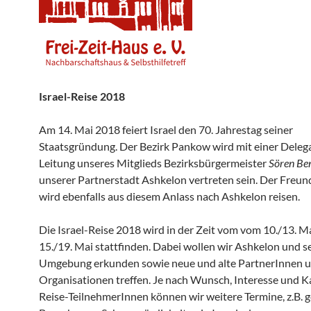
Israel-Reise 2018
Am 14. Mai 2018 feiert Israel den 70. Jahrestag seiner
Staatsgründung. Der Bezirk Pankow wird mit einer Deleg
Leitung unseres Mitglieds Bezirksbürgermeister
Sören Be
unserer Partnerstadt Ashkelon vertreten sein. Der Freun
wird ebenfalls aus diesem Anlass nach Ashkelon reisen.
Die Israel-Reise 2018 wird in der Zeit vom vom 10./13. Ma
15./19. Mai stattfinden. Dabei wollen wir Ashkelon und s
Umgebung erkunden sowie neue und alte PartnerInnen 
Organisationen treffen. Je nach Wunsch, Interesse und K
Reise-TeilnehmerInnen können wir weitere Termine, z.B.