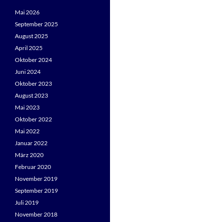
Mai 2026
September 2025
August 2025
April 2025
Oktober 2024
Juni 2024
Oktober 2023
August 2023
Mai 2023
Oktober 2022
Mai 2022
Januar 2022
März 2020
Februar 2020
November 2019
September 2019
Juli 2019
November 2018