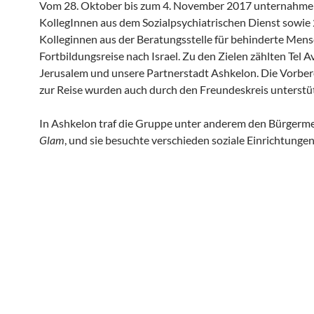
Vom 28. Oktober bis zum 4. November 2017 unternahme
KollegInnen aus dem Sozialpsychiatrischen Dienst sowie 
Kolleginnen aus der Beratungsstelle für behinderte Mens
Fortbildungsreise nach Israel. Zu den Zielen zählten Tel Av
Jerusalem und unsere Partnerstadt Ashkelon. Die Vorbe
zur Reise wurden auch durch den Freundeskreis unterstüt
In Ashkelon traf die Gruppe unter anderem den Bürgerm
Glam
, und sie besuchte verschieden soziale Einrichtungen