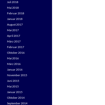
Juli 2018
Mai 2018
Februar 2018
Januar 2018
August 2017
Mai 2017
April 2017
März 2017
Februar 2017
Oktober 2016
Mai 2016
März 2016
Januar 2016
November 2015
Juni 2015
Mai 2015
Januar 2015
Oktober 2014
September 2014