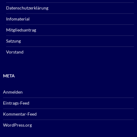
Datenschutzerklärung
Infomaterial
Mitgliedsantrag
Satzung
Vorstand
META
Anmelden
Eintrags-Feed
Kommentar-Feed
WordPress.org