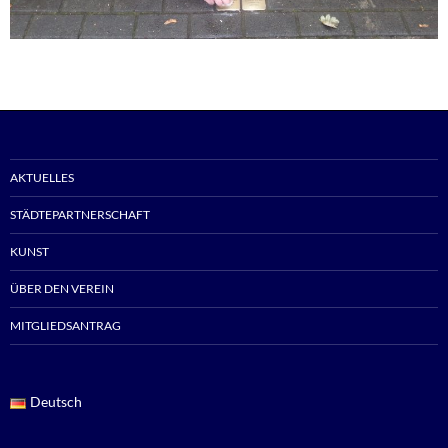
AKTUELLES
STÄDTEPARTNERSCHAFT
KUNST
ÜBER DEN VEREIN
MITGLIEDSANTRAG
Deutsch