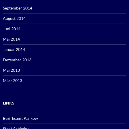
September 2014
August 2014
Juni 2014
Mai 2014
Januar 2014
Dezember 2013
Mai 2013
März 2013
LINKS
Bezirksamt Pankow
Stadt Ashkelon