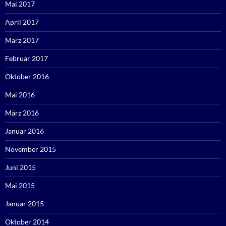
Mai 2017
April 2017
März 2017
Februar 2017
Oktober 2016
Mai 2016
März 2016
Januar 2016
November 2015
Juni 2015
Mai 2015
Januar 2015
Oktober 2014