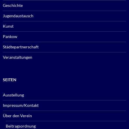
Geschichte
Jugendaustausch
Kunst
Pankow
Städtepartnerschaft
Veranstaltungen
SEITEN
Ausstellung
Impressum/Kontakt
Über den Verein
Beitragsordnung