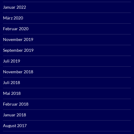
Januar 2022
März 2020
Februar 2020
November 2019
September 2019
Juli 2019
November 2018
Juli 2018
Mai 2018
Februar 2018
Januar 2018
August 2017