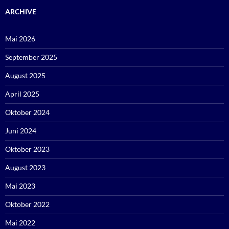
ARCHIVE
Mai 2026
September 2025
August 2025
April 2025
Oktober 2024
Juni 2024
Oktober 2023
August 2023
Mai 2023
Oktober 2022
Mai 2022