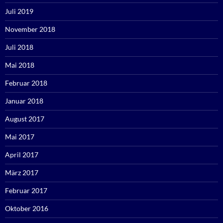
Juli 2019
November 2018
Juli 2018
Mai 2018
Februar 2018
Januar 2018
August 2017
Mai 2017
April 2017
März 2017
Februar 2017
Oktober 2016