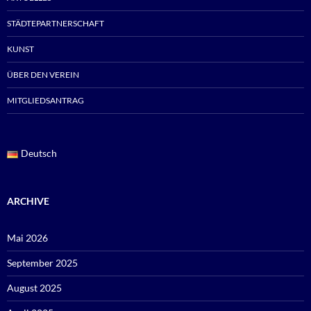
STÄDTEPARTNERSCHAFT
KUNST
ÜBER DEN VEREIN
MITGLIEDSANTRAG
Deutsch
ARCHIVE
Mai 2026
September 2025
August 2025