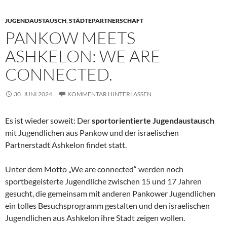
JUGENDAUSTAUSCH
,
STÄDTEPARTNERSCHAFT
PANKOW MEETS
ASHKELON: WE ARE
CONNECTED.
30. JUNI 2024
KOMMENTAR HINTERLASSEN
Es ist wieder soweit: Der
sportorientierte Jugendaustausch
mit Jugendlichen aus Pankow und der israelischen
Partnerstadt Ashkelon findet statt.
Unter dem Motto „We are connected“ werden noch
sportbegeisterte Jugendliche zwischen 15 und 17 Jahren
gesucht, die gemeinsam mit anderen Pankower Jugendlichen
ein tolles Besuchsprogramm gestalten und den israelischen
Jugendlichen aus Ashkelon ihre Stadt zeigen wollen.