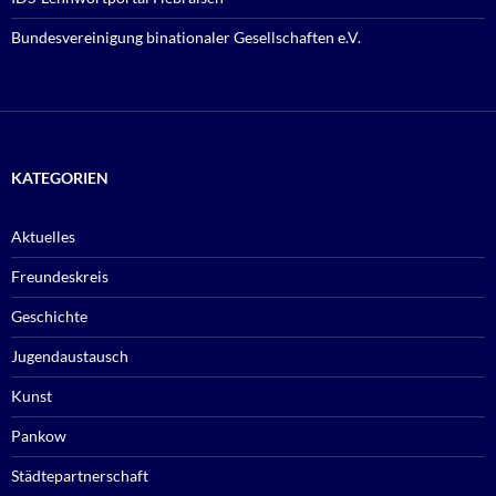
Bundesvereinigung binationaler Gesellschaften e.V.
KATEGORIEN
Aktuelles
Freundeskreis
Geschichte
Jugendaustausch
Kunst
Pankow
Städtepartnerschaft