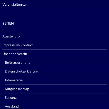
Veranstaltungen
SEITEN
Ausstellung
Impressum/Kontakt
Über den Verein
Beitragsordnung
Datenschutzerklärung
Infomaterial
Mitgliedsantrag
Satzung
Vorstand