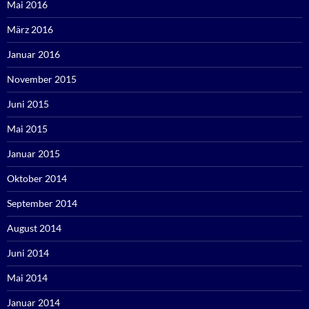
Mai 2016
März 2016
Januar 2016
November 2015
Juni 2015
Mai 2015
Januar 2015
Oktober 2014
September 2014
August 2014
Juni 2014
Mai 2014
Januar 2014