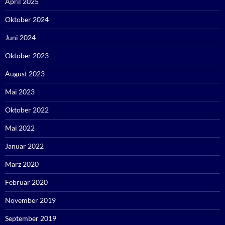
April 2025
Oktober 2024
Juni 2024
Oktober 2023
August 2023
Mai 2023
Oktober 2022
Mai 2022
Januar 2022
März 2020
Februar 2020
November 2019
September 2019