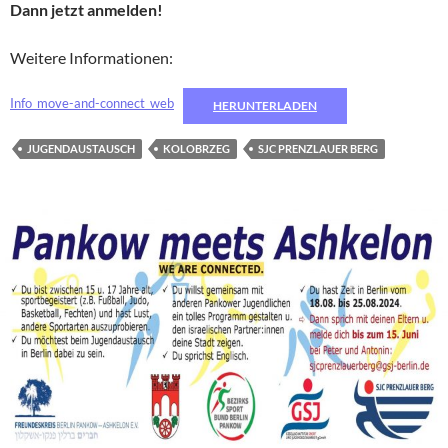
Dann jetzt anmelden!
Weitere Informationen:
Info_move-and-connect_web
HERUNTERLADEN
JUGENDAUSTAUSCH
KOLOBRZEG
SJC PRENZLAUER BERG