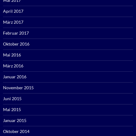
Mai 2017
April 2017
März 2017
Februar 2017
Oktober 2016
Mai 2016
März 2016
Januar 2016
November 2015
Juni 2015
Mai 2015
Januar 2015
Oktober 2014