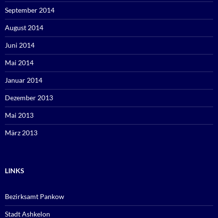
September 2014
August 2014
Juni 2014
Mai 2014
Januar 2014
Dezember 2013
Mai 2013
März 2013
LINKS
Bezirksamt Pankow
Stadt Ashkelon