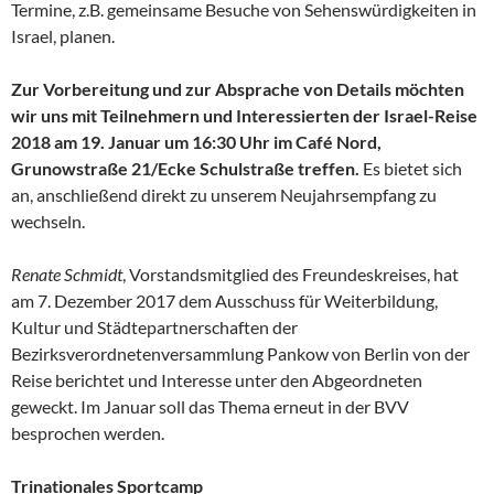
Termine, z.B. gemeinsame Besuche von Sehenswürdigkeiten in
Israel, planen.
Zur Vorbereitung und zur Absprache von Details möchten
wir uns mit Teilnehmern und Interessierten der Israel-Reise
2018 am 19. Januar um 16:30 Uhr im Café Nord,
Grunowstraße 21/Ecke Schulstraße treffen.
Es bietet sich
an, anschließend direkt zu unserem Neujahrsempfang zu
wechseln.
Renate Schmidt
, Vorstandsmitglied des Freundeskreises, hat
am 7. Dezember 2017 dem Ausschuss für Weiterbildung,
Kultur und Städtepartnerschaften der
Bezirksverordnetenversammlung Pankow von Berlin von der
Reise berichtet und Interesse unter den Abgeordneten
geweckt. Im Januar soll das Thema erneut in der BVV
besprochen werden.
Trinationales Sportcamp