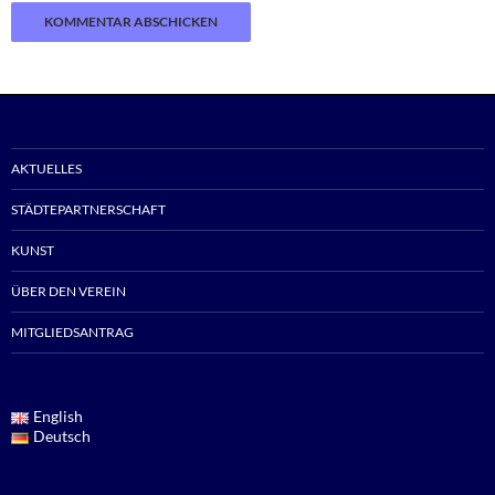
AKTUELLES
STÄDTEPARTNERSCHAFT
KUNST
ÜBER DEN VEREIN
MITGLIEDSANTRAG
English
Deutsch