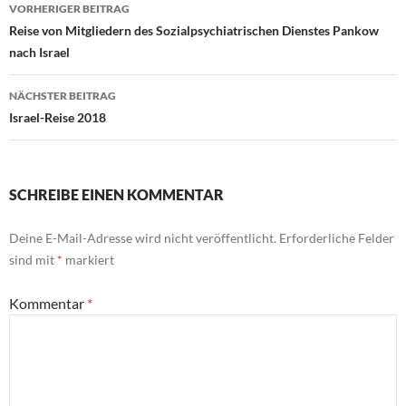
Beitragsnavigation
VORHERIGER BEITRAG
Reise von Mitgliedern des Sozialpsychiatrischen Dienstes Pankow
nach Israel
NÄCHSTER BEITRAG
Israel-Reise 2018
SCHREIBE EINEN KOMMENTAR
Deine E-Mail-Adresse wird nicht veröffentlicht.
Erforderliche Felder
sind mit
*
markiert
Kommentar
*