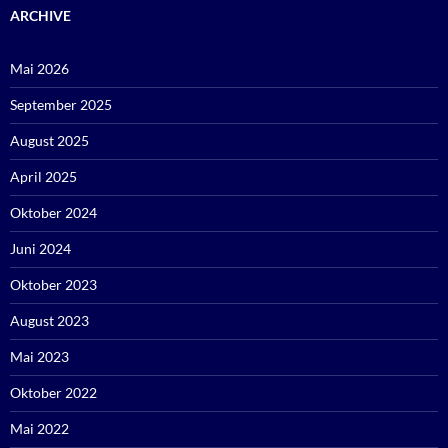
ARCHIVE
Mai 2026
September 2025
August 2025
April 2025
Oktober 2024
Juni 2024
Oktober 2023
August 2023
Mai 2023
Oktober 2022
Mai 2022