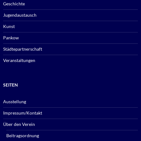
Geschichte
Jugendaustausch
Kunst
Pankow
Städtepartnerschaft
Veranstaltungen
SEITEN
Ausstellung
Impressum/Kontakt
Über den Verein
Beitragsordnung