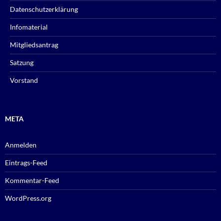
Datenschutzerklärung
Infomaterial
Mitgliedsantrag
Satzung
Vorstand
META
Anmelden
Eintrags-Feed
Kommentar-Feed
WordPress.org