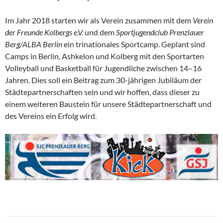
Im Jahr 2018 starten wir als Verein zusammen mit dem
Verein
der Freunde Kolbergs e.V.
und dem
Sportjugendclub Prenzlauer
Berg/ALBA Berlin
ein trinationales Sportcamp. Geplant sind
Camps in Berlin, Ashkelon und Kolberg mit den Sportarten
Volleyball und Basketball für Jugendliche zwischen 14–16
Jahren. Dies soll ein Beitrag zum 30-jährigen Jubiläum der
Städtepartnerschaften sein und wir hoffen, dass dieser zu
einem weiteren Baustein für unsere Städtepartnerschaft und
des Vereins ein Erfolg wird.