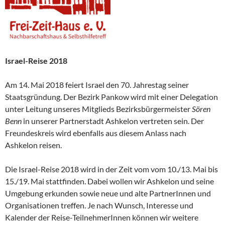
Israel-Reise 2018
Am 14. Mai 2018 feiert Israel den 70. Jahrestag seiner
Staatsgründung. Der Bezirk Pankow wird mit einer Delegation
unter Leitung unseres Mitglieds Bezirksbürgermeister
Sören
Benn
in unserer Partnerstadt Ashkelon vertreten sein. Der
Freundeskreis wird ebenfalls aus diesem Anlass nach
Ashkelon reisen.
Die Israel-Reise 2018 wird in der Zeit vom vom 10./13. Mai bis
15./19. Mai stattfinden. Dabei wollen wir Ashkelon und seine
Umgebung erkunden sowie neue und alte PartnerInnen und
Organisationen treffen. Je nach Wunsch, Interesse und
Kalender der Reise-TeilnehmerInnen können wir weitere