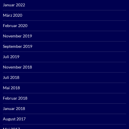
Januar 2022
März 2020
Februar 2020
November 2019
September 2019
Juli 2019
November 2018
Juli 2018
Mai 2018
Februar 2018
Januar 2018
August 2017