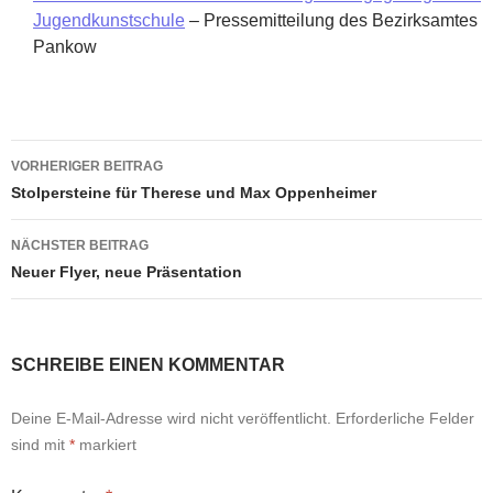
Jugendkunstschule
– Pressemitteilung des Bezirksamtes
Pankow
Beitragsnavigation
VORHERIGER BEITRAG
Stolpersteine für Therese und Max Oppenheimer
NÄCHSTER BEITRAG
Neuer Flyer, neue Präsentation
SCHREIBE EINEN KOMMENTAR
Deine E-Mail-Adresse wird nicht veröffentlicht.
Erforderliche Felder
sind mit
*
markiert