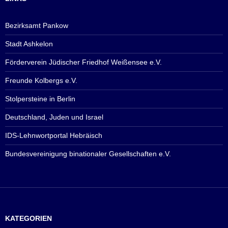
Bezirksamt Pankow
Stadt Ashkelon
Förderverein Jüdischer Friedhof Weißensee e.V.
Freunde Kolbergs e.V.
Stolpersteine in Berlin
Deutschland, Juden und Israel
IDS-Lehnwortportal Hebräisch
Bundesvereinigung binationaler Gesellschaften e.V.
KATEGORIEN