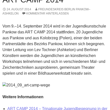
24. AUGUST 2014
FREUNDESKREIS BERLIN PANKOW–
ASHKELON
KOMMENTAR HINTERLASSEN
Vom 9.–14. September 2014 wird in der Jugendkunstschule
Pankow das ART CAMP 2014 stattfinden. 20 Jugendliche
aus Pankow und aus Kolobrzeg (Polen), einer der beiden
Partnerstädte des Bezirks Pankow, können sich begegnen.
Unter Leitung von Lev Tochner (Ashkelon) und Berliner
Künstlern werden die Jugendlichen an künstlerischen
Workshops teilnehmen und sich in verschiedenen Mal- und
Zeichentechniken ausprobieren, gemeinsam Theater
spielen und in einer Bildhauerwerkstatt kreativ sein.
Weitere Informationen
ART CAMP 2014 – Trinationale Jugendbegegnung in der