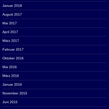
Januar 2018
August 2017
Mai 2017
April 2017
März 2017
Februar 2017
Oktober 2016
Mai 2016
März 2016
Januar 2016
November 2015
Juni 2015