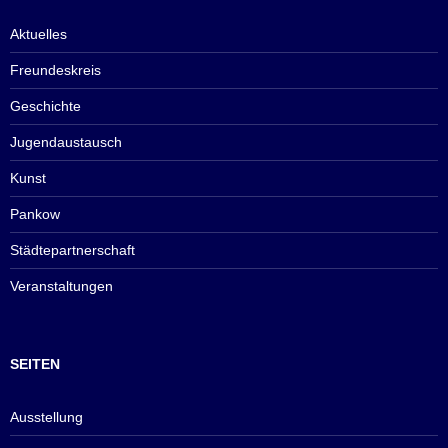
Aktuelles
Freundeskreis
Geschichte
Jugendaustausch
Kunst
Pankow
Städtepartnerschaft
Veranstaltungen
SEITEN
Ausstellung