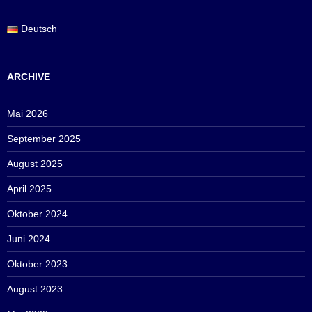
Deutsch
ARCHIVE
Mai 2026
September 2025
August 2025
April 2025
Oktober 2024
Juni 2024
Oktober 2023
August 2023