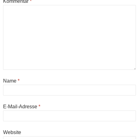
Kommentar
*
Name
*
E-Mail-Adresse
*
Website