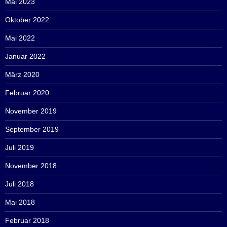
Mai 2023
Oktober 2022
Mai 2022
Januar 2022
März 2020
Februar 2020
November 2019
September 2019
Juli 2019
November 2018
Juli 2018
Mai 2018
Februar 2018