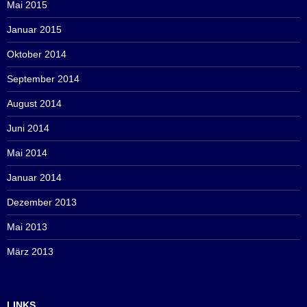
Mai 2015
Januar 2015
Oktober 2014
September 2014
August 2014
Juni 2014
Mai 2014
Januar 2014
Dezember 2013
Mai 2013
März 2013
LINKS