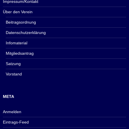
Impressum/Kontakt
Über den Verein
Beitragsordnung
Datenschutzerklärung
Infomaterial
Mitgliedsantrag
Satzung
Vorstand
META
Anmelden
Eintrags-Feed