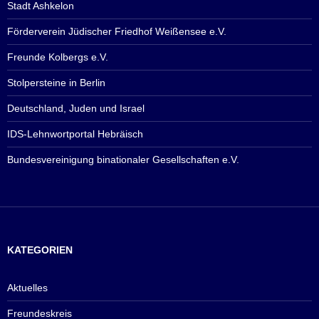
Stadt Ashkelon
Förderverein Jüdischer Friedhof Weißensee e.V.
Freunde Kolbergs e.V.
Stolpersteine in Berlin
Deutschland, Juden und Israel
IDS-Lehnwortportal Hebräisch
Bundesvereinigung binationaler Gesellschaften e.V.
KATEGORIEN
Aktuelles
Freundeskreis