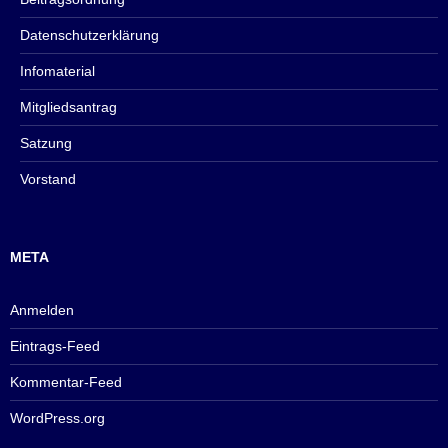
Datenschutzerklärung
Infomaterial
Mitgliedsantrag
Satzung
Vorstand
META
Anmelden
Eintrags-Feed
Kommentar-Feed
WordPress.org