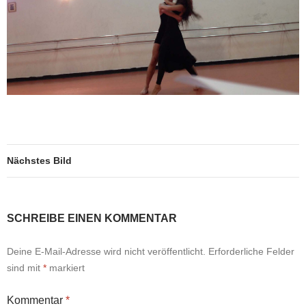
Nächstes Bild
SCHREIBE EINEN KOMMENTAR
Deine E-Mail-Adresse wird nicht veröffentlicht.
Erforderliche Felder
sind mit
*
markiert
Kommentar
*