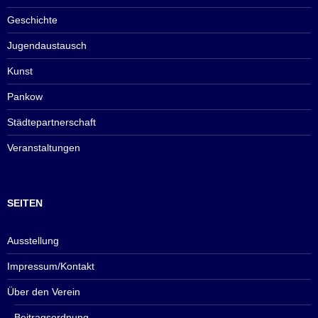
Geschichte
Jugendaustausch
Kunst
Pankow
Städtepartnerschaft
Veranstaltungen
SEITEN
Ausstellung
Impressum/Kontakt
Über den Verein
Beitragsordnung