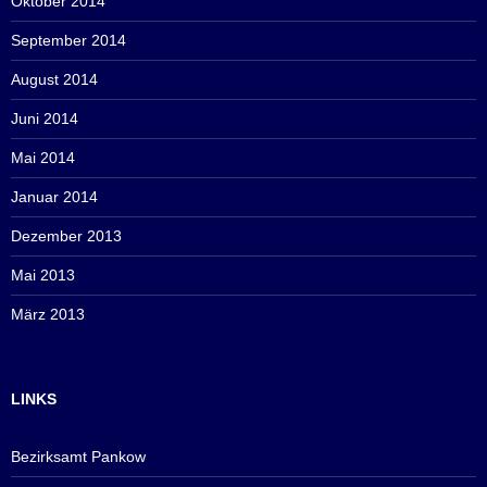
Oktober 2014
September 2014
August 2014
Juni 2014
Mai 2014
Januar 2014
Dezember 2013
Mai 2013
März 2013
LINKS
Bezirksamt Pankow