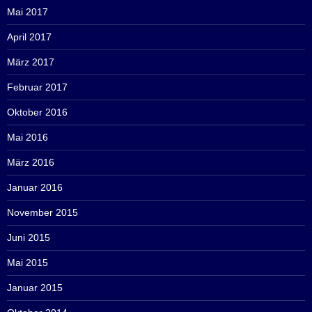
Mai 2017
April 2017
März 2017
Februar 2017
Oktober 2016
Mai 2016
März 2016
Januar 2016
November 2015
Juni 2015
Mai 2015
Januar 2015