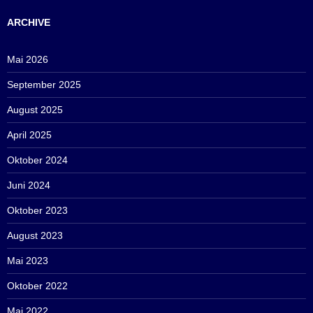
ARCHIVE
Mai 2026
September 2025
August 2025
April 2025
Oktober 2024
Juni 2024
Oktober 2023
August 2023
Mai 2023
Oktober 2022
Mai 2022