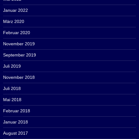
Januar 2022
März 2020
Februar 2020
November 2019
September 2019
Juli 2019
November 2018
Juli 2018
Mai 2018
Februar 2018
Januar 2018
August 2017