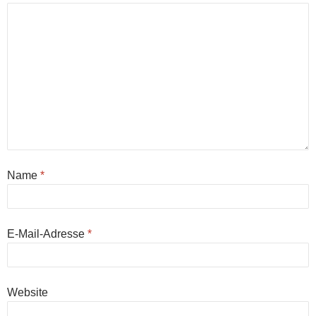
Name
*
E-Mail-Adresse
*
Website