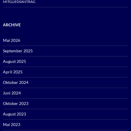
MITGLIEDSANTRAG
ARCHIVE
Mai 2026
September 2025
August 2025
April 2025
Oktober 2024
Juni 2024
Oktober 2023
August 2023
Mai 2023