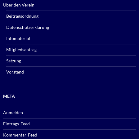
Über den Verein
Beitragsordnung
Datenschutzerklärung
Infomaterial
Mitgliedsantrag
Satzung
Vorstand
META
Anmelden
Eintrags-Feed
Kommentar-Feed