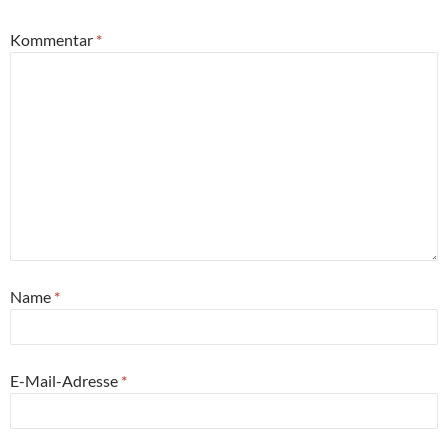
Kommentar
*
Name
*
E-Mail-Adresse
*