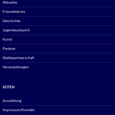
Aktuelles
Freundeskreis
Geschichte
Jugendaustausch
Kunst
Pankow
Städtepartnerschaft
Veranstaltungen
SEITEN
Ausstellung
Impressum/Kontakt