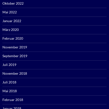
Oktober 2022
Mai 2022
Januar 2022
März 2020
Februar 2020
November 2019
September 2019
Juli 2019
November 2018
Juli 2018
Mai 2018
Februar 2018
Januar 2018