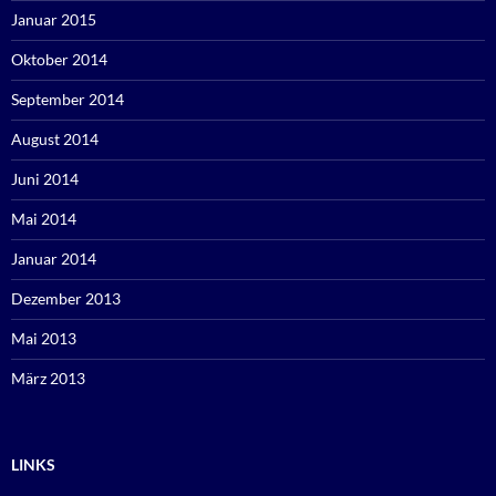
Januar 2015
Oktober 2014
September 2014
August 2014
Juni 2014
Mai 2014
Januar 2014
Dezember 2013
Mai 2013
März 2013
LINKS