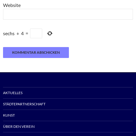
Website
sechs
+
4
=
AKTUELLES
STÄDTEPARTNERSCHAFT
KUNST
ÜBER DEN VEREIN