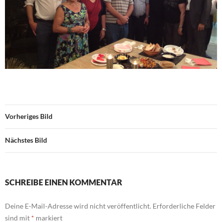
Vorheriges Bild
Nächstes Bild
SCHREIBE EINEN KOMMENTAR
Deine E-Mail-Adresse wird nicht veröffentlicht.
Erforderliche Felder
sind mit
*
markiert