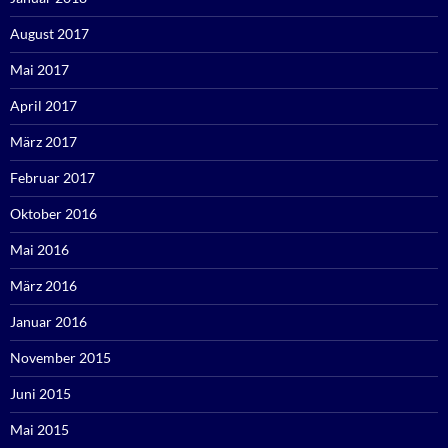
August 2017
Mai 2017
April 2017
März 2017
Februar 2017
Oktober 2016
Mai 2016
März 2016
Januar 2016
November 2015
Juni 2015
Mai 2015