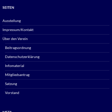
SEITEN
Ausstellung
Impressum/Kontakt
Über den Verein
Beitragsordnung
Datenschutzerklärung
Infomaterial
Mitgliedsantrag
Satzung
Vorstand