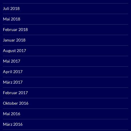
Juli 2018
Mai 2018
Februar 2018
Januar 2018
August 2017
Mai 2017
April 2017
März 2017
Februar 2017
Oktober 2016
Mai 2016
März 2016