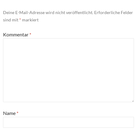
Deine E-Mail-Adresse wird nicht veröffentlicht.
Erforderliche Felder
sind mit
*
markiert
Kommentar
*
Name
*