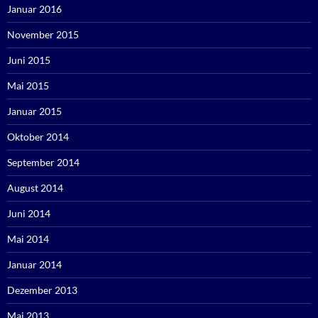
Januar 2016
November 2015
Juni 2015
Mai 2015
Januar 2015
Oktober 2014
September 2014
August 2014
Juni 2014
Mai 2014
Januar 2014
Dezember 2013
Mai 2013