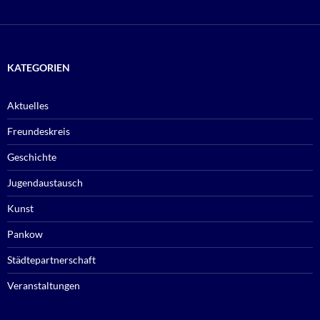
KATEGORIEN
Aktuelles
Freundeskreis
Geschichte
Jugendaustausch
Kunst
Pankow
Städtepartnerschaft
Veranstaltungen