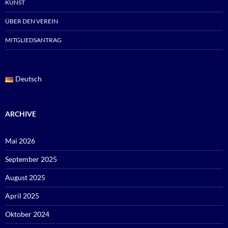
KUNST
ÜBER DEN VEREIN
MITGLIEDSANTRAG
Deutsch
ARCHIVE
Mai 2026
September 2025
August 2025
April 2025
Oktober 2024