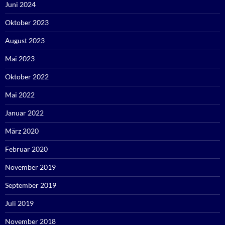
Juni 2024
Oktober 2023
August 2023
Mai 2023
Oktober 2022
Mai 2022
Januar 2022
März 2020
Februar 2020
November 2019
September 2019
Juli 2019
November 2018