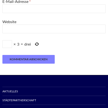
E-Mail-Adresse
*
Website
×
3
=
drei
AKTUELLES
STÄDTEPARTNERSCHAFT