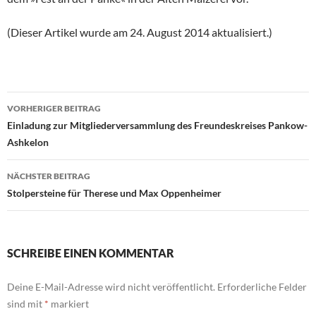
(Dieser Artikel wurde am 24. August 2014 aktualisiert.)
Beitragsnavigation
VORHERIGER BEITRAG
Einladung zur Mitgliederversammlung des Freundeskreises Pankow-
Ashkelon
NÄCHSTER BEITRAG
Stolpersteine für Therese und Max Oppenheimer
SCHREIBE EINEN KOMMENTAR
Deine E-Mail-Adresse wird nicht veröffentlicht.
Erforderliche Felder
sind mit
*
markiert