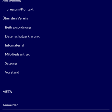
Ausstellung
Impressum/Kontakt
Über den Verein
Beitragsordnung
Datenschutzerklärung
Infomaterial
Mitgliedsantrag
Satzung
Vorstand
META
Anmelden