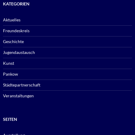
KATEGORIEN
Aktuelles
Freundeskreis
Geschichte
Jugendaustausch
Kunst
Pankow
Städtepartnerschaft
Veranstaltungen
SEITEN