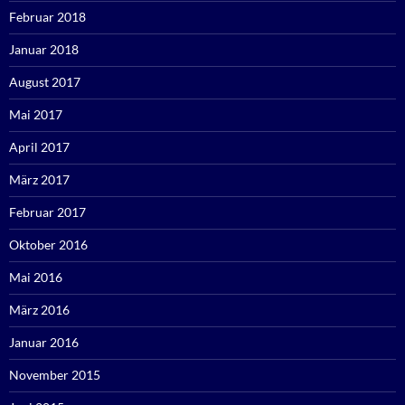
Februar 2018
Januar 2018
August 2017
Mai 2017
April 2017
März 2017
Februar 2017
Oktober 2016
Mai 2016
März 2016
Januar 2016
November 2015