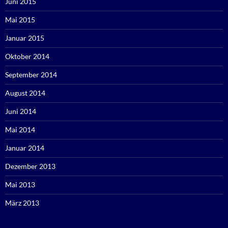
Juni 2015
Mai 2015
Januar 2015
Oktober 2014
September 2014
August 2014
Juni 2014
Mai 2014
Januar 2014
Dezember 2013
Mai 2013
März 2013