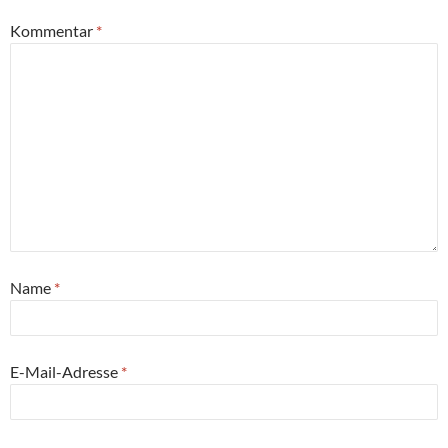
Kommentar
*
Name
*
E-Mail-Adresse
*