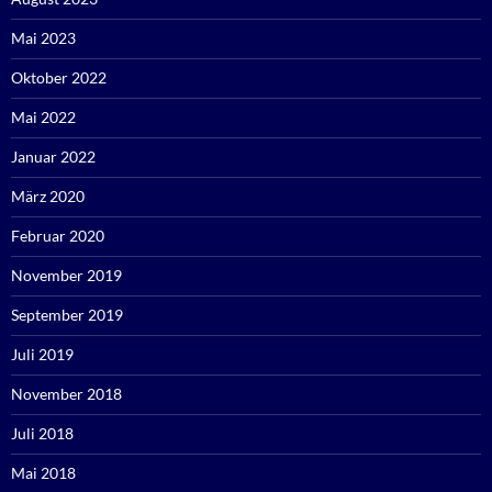
Mai 2023
Oktober 2022
Mai 2022
Januar 2022
März 2020
Februar 2020
November 2019
September 2019
Juli 2019
November 2018
Juli 2018
Mai 2018