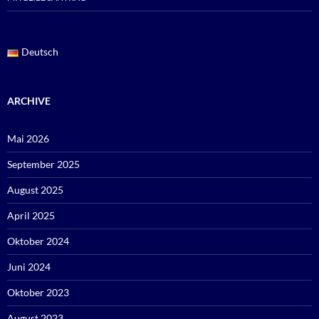
Deutsch
ARCHIVE
Mai 2026
September 2025
August 2025
April 2025
Oktober 2024
Juni 2024
Oktober 2023
August 2023