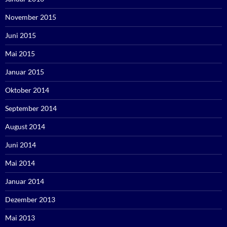
November 2015
Juni 2015
Mai 2015
Januar 2015
Oktober 2014
September 2014
August 2014
Juni 2014
Mai 2014
Januar 2014
Dezember 2013
Mai 2013