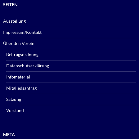
SEITEN
Ausstellung
Impressum/Kontakt
Über den Verein
Beitragsordnung
Datenschutzerklärung
Infomaterial
Mitgliedsantrag
Satzung
Vorstand
META