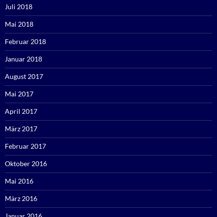
Juli 2018
Mai 2018
Februar 2018
Januar 2018
August 2017
Mai 2017
April 2017
März 2017
Februar 2017
Oktober 2016
Mai 2016
März 2016
Januar 2016