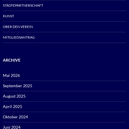
STÄDTEPARTNERSCHAFT
KUNST
ÜBER DEN VEREIN
MITGLIEDSANTRAG
ARCHIVE
Mai 2026
September 2025
August 2025
April 2025
Oktober 2024
Juni 2024