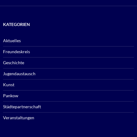
KATEGORIEN
Aktuelles
Freundeskreis
Geschichte
Jugendaustausch
Kunst
Pankow
Städtepartnerschaft
Veranstaltungen