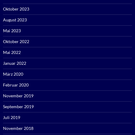
Oktober 2023
August 2023
Mai 2023
Oktober 2022
Mai 2022
Januar 2022
März 2020
Februar 2020
November 2019
September 2019
Juli 2019
November 2018