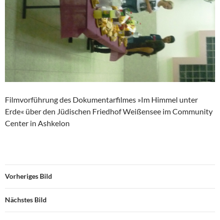
Filmvorführung des Dokumentarfilmes »Im Himmel unter
Erde« über den Jüdischen Friedhof Weißensee im Community
Center in Ashkelon
Vorheriges Bild
Nächstes Bild