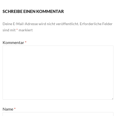
SCHREIBE EINEN KOMMENTAR
Deine E-Mail-Adresse wird nicht veröffentlicht.
Erforderliche Felder
sind mit
*
markiert
Kommentar
*
Name
*