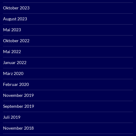
Oktober 2023
August 2023
Mai 2023
Oktober 2022
Mai 2022
Januar 2022
März 2020
Februar 2020
November 2019
September 2019
Juli 2019
November 2018