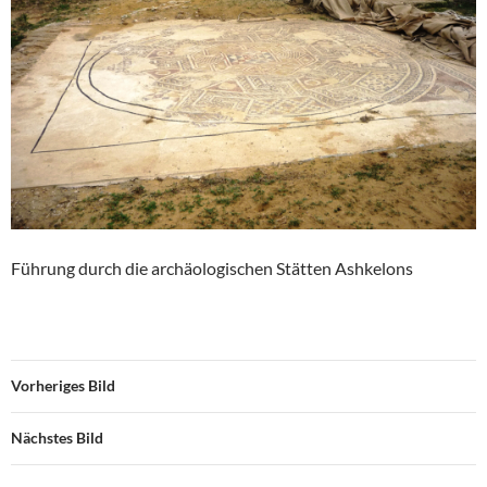
Führung durch die archäologischen Stätten Ashkelons
Vorheriges Bild
Nächstes Bild