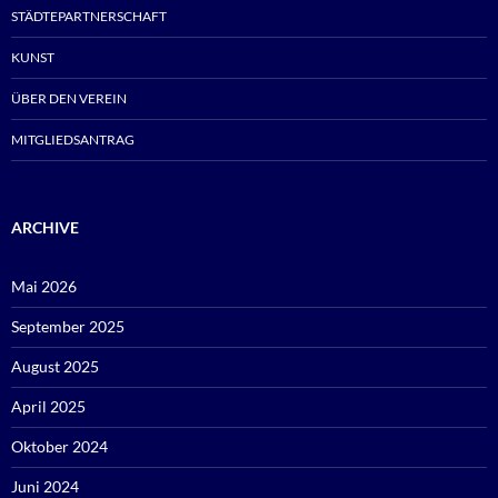
STÄDTEPARTNERSCHAFT
KUNST
ÜBER DEN VEREIN
MITGLIEDSANTRAG
ARCHIVE
Mai 2026
September 2025
August 2025
April 2025
Oktober 2024
Juni 2024