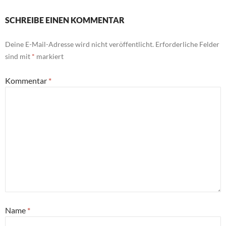
SCHREIBE EINEN KOMMENTAR
Deine E-Mail-Adresse wird nicht veröffentlicht.
Erforderliche Felder
sind mit
*
markiert
Kommentar
*
Name
*