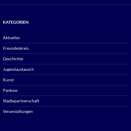
KATEGORIEN
Aktuelles
Freundeskreis
Geschichte
Jugendaustausch
Kunst
Pankow
Städtepartnerschaft
Veranstaltungen