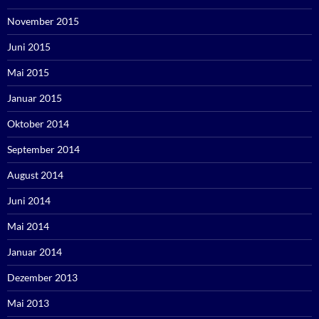
November 2015
Juni 2015
Mai 2015
Januar 2015
Oktober 2014
September 2014
August 2014
Juni 2014
Mai 2014
Januar 2014
Dezember 2013
Mai 2013