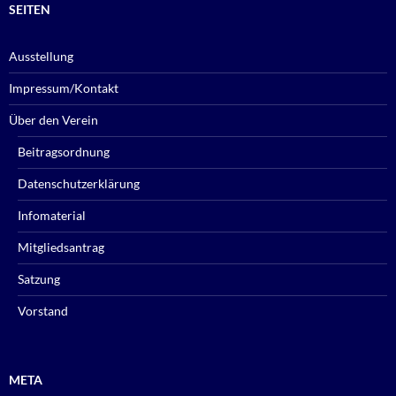
SEITEN
Ausstellung
Impressum/Kontakt
Über den Verein
Beitragsordnung
Datenschutzerklärung
Infomaterial
Mitgliedsantrag
Satzung
Vorstand
META