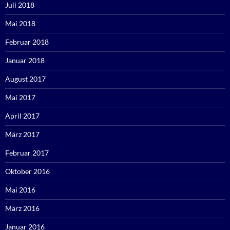
Juli 2018
Mai 2018
Februar 2018
Januar 2018
August 2017
Mai 2017
April 2017
März 2017
Februar 2017
Oktober 2016
Mai 2016
März 2016
Januar 2016