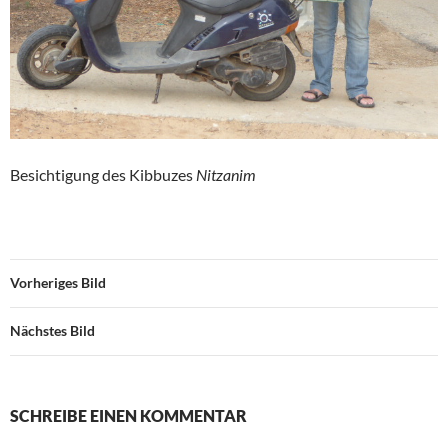
Besichtigung des Kibbuzes
Nitzanim
Vorheriges Bild
Nächstes Bild
SCHREIBE EINEN KOMMENTAR