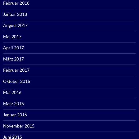
Februar 2018
Januar 2018
August 2017
Mai 2017
April 2017
März 2017
Februar 2017
Oktober 2016
Mai 2016
März 2016
Januar 2016
November 2015
Juni 2015