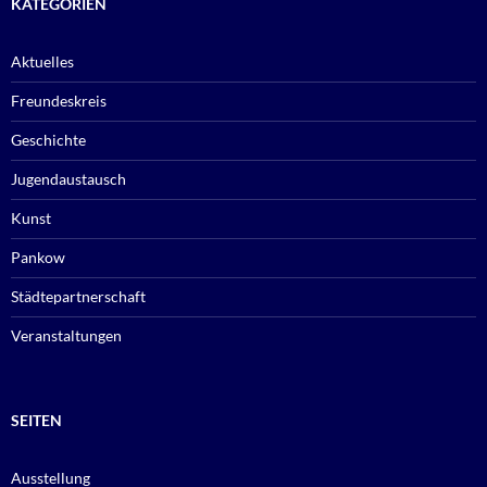
KATEGORIEN
Aktuelles
Freundeskreis
Geschichte
Jugendaustausch
Kunst
Pankow
Städtepartnerschaft
Veranstaltungen
SEITEN
Ausstellung