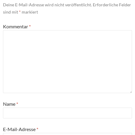
Deine E-Mail-Adresse wird nicht veröffentlicht.
Erforderliche Felder
sind mit
*
markiert
Kommentar
*
Name
*
E-Mail-Adresse
*