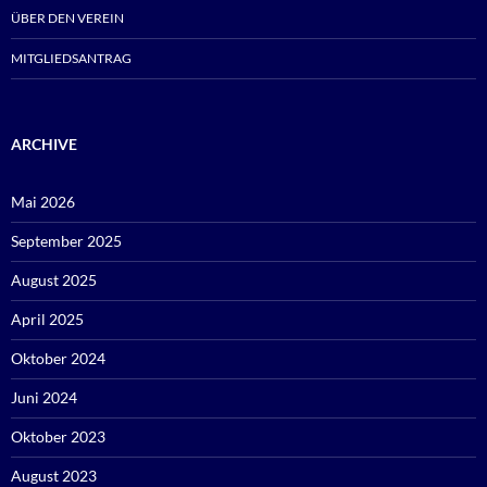
ÜBER DEN VEREIN
MITGLIEDSANTRAG
ARCHIVE
Mai 2026
September 2025
August 2025
April 2025
Oktober 2024
Juni 2024
Oktober 2023
August 2023