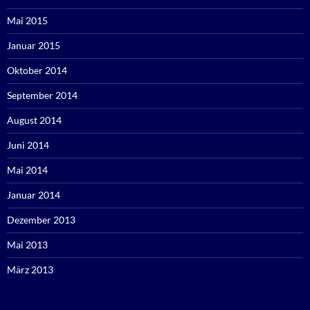
Mai 2015
Januar 2015
Oktober 2014
September 2014
August 2014
Juni 2014
Mai 2014
Januar 2014
Dezember 2013
Mai 2013
März 2013