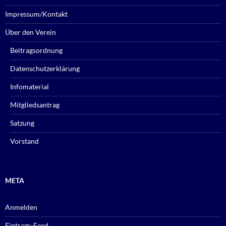
Impressum/Kontakt
Über den Verein
Beitragsordnung
Datenschutzerklärung
Infomaterial
Mitgliedsantrag
Satzung
Vorstand
META
Anmelden
Eintrags-Feed