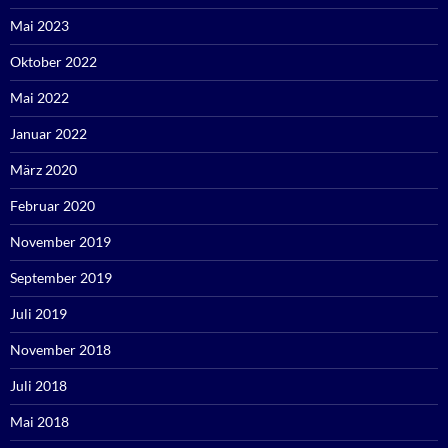
Mai 2023
Oktober 2022
Mai 2022
Januar 2022
März 2020
Februar 2020
November 2019
September 2019
Juli 2019
November 2018
Juli 2018
Mai 2018