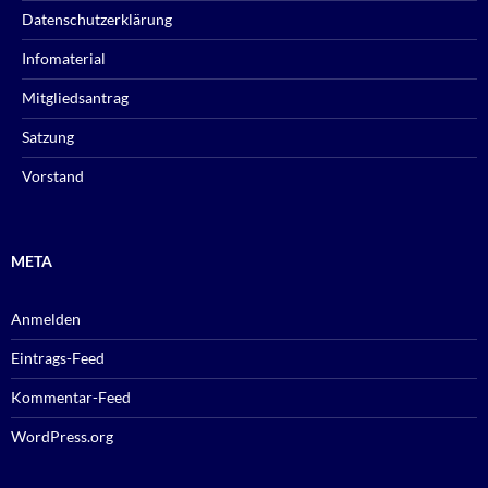
Datenschutzerklärung
Infomaterial
Mitgliedsantrag
Satzung
Vorstand
META
Anmelden
Eintrags-Feed
Kommentar-Feed
WordPress.org