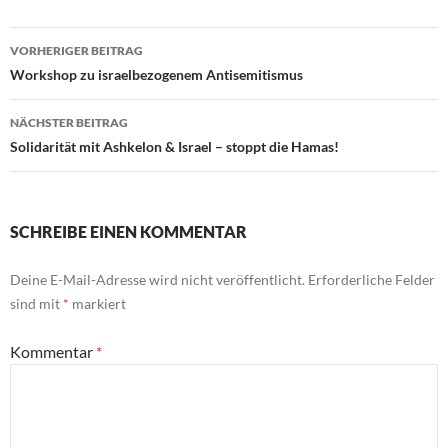
Beitragsnavigation
VORHERIGER BEITRAG
Workshop zu israelbezogenem Antisemitismus
NÄCHSTER BEITRAG
Solidarität mit Ashkelon & Israel – stoppt die Hamas!
SCHREIBE EINEN KOMMENTAR
Deine E-Mail-Adresse wird nicht veröffentlicht.
Erforderliche Felder
sind mit
*
markiert
Kommentar
*