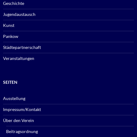
Geschichte
Jugendaustausch
Kunst
Pankow
Städtepartnerschaft
Veranstaltungen
SEITEN
Ausstellung
Impressum/Kontakt
Über den Verein
Beitragsordnung