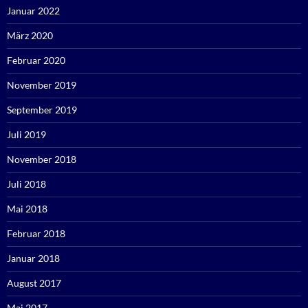
Januar 2022
März 2020
Februar 2020
November 2019
September 2019
Juli 2019
November 2018
Juli 2018
Mai 2018
Februar 2018
Januar 2018
August 2017
Mai 2017