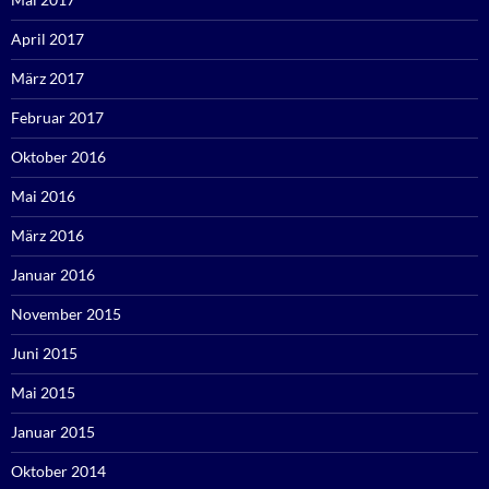
April 2017
März 2017
Februar 2017
Oktober 2016
Mai 2016
März 2016
Januar 2016
November 2015
Juni 2015
Mai 2015
Januar 2015
Oktober 2014