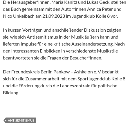
Die Herausgeber*innen, Maria Kanitz und Lukas Geck, stellten
das Buch gemeinsam mit den Autor*innen Annica Peter und
Nico Unkelbach am 21.09.2023 im Jugendklub Kolle 8 vor.
In kurzen Vorträgen und anschließender Diskussion zeigten
sie, wie sich Antisemitismus in der Musik äußern kann und
lieferten Impulse für eine kritische Auseinandersetzung. Nach
den interessanten Einblicken in verschiedenste Musikstile
beantworteten sie die Fragen der Besucher*innen.
Der Freundeskreis Berlin Pankow – Ashkelon e. V. bedankt
sich für die Zusammenarbeit mit dem Sportjugendclub Kolle 8
und die Förderung durch die Landeszentrale für politische
Bildung.
ANTISEMITISMUS