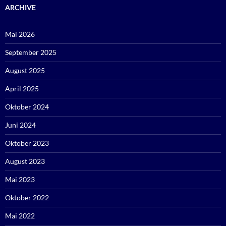
ARCHIVE
Mai 2026
September 2025
August 2025
April 2025
Oktober 2024
Juni 2024
Oktober 2023
August 2023
Mai 2023
Oktober 2022
Mai 2022