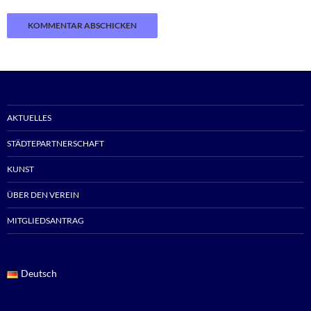
AKTUELLES
STÄDTEPARTNERSCHAFT
KUNST
ÜBER DEN VEREIN
MITGLIEDSANTRAG
Deutsch