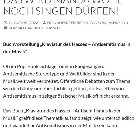
NOCH SINGEN DÜRFEN!
14. AUGUST 2023
FREUNDESKREIS BERLIN PANKOW–ASHKELON
KOMMENTAR HINTERLASSEN
Buchvorstellung „Klaviatur des Hasses – Antisemitismus in
der Musik“
Ob im Pop, Punk, Schlager oder in Fangesängen:
Antisemitische Stereotype und Weltbilder sind in der
Musikwelt weit verbreitet. Öffentliche Debatten zum Thema
werden häufig nur oberflächlich geführt, die Facetten von
Antisemitismus in zeitgenössischer Musik oft nicht erkannt.
Das Buch „Klaviatur des Hasses – Antisemitismus in der
Musik“ greift diese Thematik auf und zeigt, wie unterschiedlich
und wandelbar Antisemitismus in der Musik sein kann.