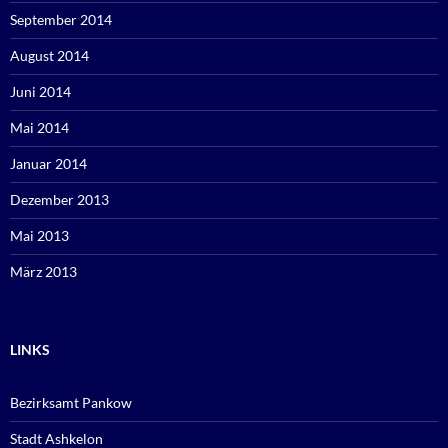
September 2014
August 2014
Juni 2014
Mai 2014
Januar 2014
Dezember 2013
Mai 2013
März 2013
LINKS
Bezirksamt Pankow
Stadt Ashkelon