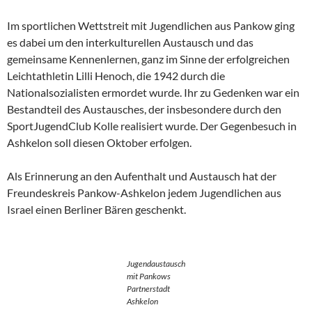
Im sportlichen Wettstreit mit Jugendlichen aus Pankow ging
es dabei um den interkulturellen Austausch und das
gemeinsame Kennenlernen, ganz im Sinne der erfolgreichen
Leichtathletin Lilli Henoch, die 1942 durch die
Nationalsozialisten ermordet wurde. Ihr zu Gedenken war ein
Bestandteil des Austausches, der insbesondere durch den
SportJugendClub Kolle realisiert wurde. Der Gegenbesuch in
Ashkelon soll diesen Oktober erfolgen.
Als Erinnerung an den Aufenthalt und Austausch hat der
Freundeskreis Pankow-Ashkelon jedem Jugendlichen aus
Israel einen Berliner Bären geschenkt.
Jugendaustausch
mit Pankows
Partnerstadt
Ashkelon