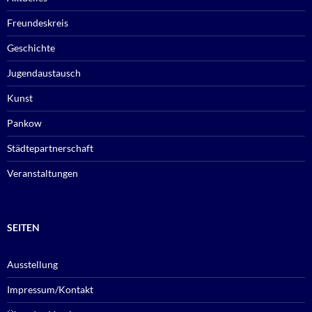
Freundeskreis
Geschichte
Jugendaustausch
Kunst
Pankow
Städtepartnerschaft
Veranstaltungen
SEITEN
Ausstellung
Impressum/Kontakt