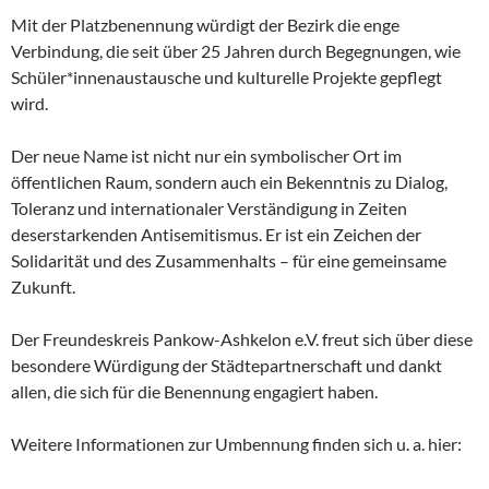
Mit der Platzbenennung würdigt der Bezirk die enge
Verbindung, die seit über 25 Jahren durch Begegnungen, wie
Schüler*innenaustausche und kulturelle Projekte gepflegt
wird.
Der neue Name ist nicht nur ein symbolischer Ort im
öffentlichen Raum, sondern auch ein Bekenntnis zu Dialog,
Toleranz und internationaler Verständigung in Zeiten
deserstarkenden Antisemitismus. Er ist ein Zeichen der
Solidarität und des Zusammenhalts – für eine gemeinsame
Zukunft.
Der Freundeskreis Pankow-Ashkelon e.V. freut sich über diese
besondere Würdigung der Städtepartnerschaft und dankt
allen, die sich für die Benennung engagiert haben.
Weitere Informationen zur Umbennung finden sich u. a. hier: