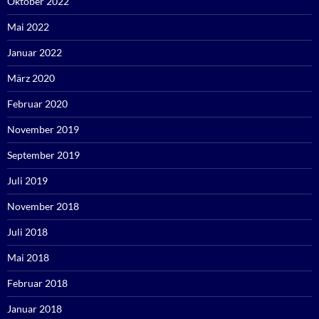
Oktober 2022
Mai 2022
Januar 2022
März 2020
Februar 2020
November 2019
September 2019
Juli 2019
November 2018
Juli 2018
Mai 2018
Februar 2018
Januar 2018