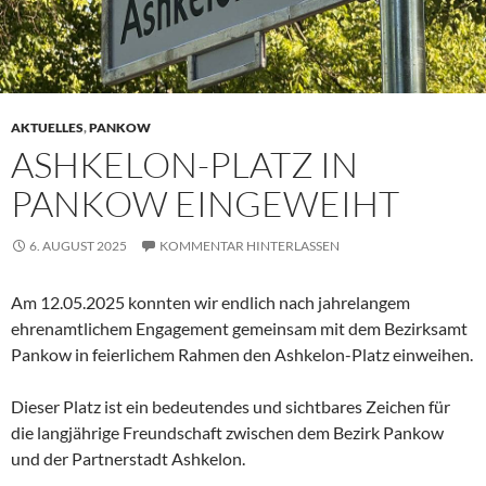
AKTUELLES
,
PANKOW
ASHKELON-PLATZ IN
PANKOW EINGEWEIHT
6. AUGUST 2025
KOMMENTAR HINTERLASSEN
Am 12.05.2025 konnten wir endlich nach jahrelangem
ehrenamtlichem Engagement gemeinsam mit dem Bezirksamt
Pankow in feierlichem Rahmen den Ashkelon-Platz einweihen.
Dieser Platz ist ein bedeutendes und sichtbares Zeichen für
die langjährige Freundschaft zwischen dem Bezirk Pankow
und der Partnerstadt Ashkelon.