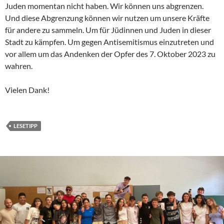
Juden momentan nicht haben. Wir können uns abgrenzen.
Und diese Abgrenzung können wir nutzen um unsere Kräfte
für andere zu sammeln. Um für Jüdinnen und Juden in dieser
Stadt zu kämpfen. Um gegen Antisemitismus einzutreten und
vor allem um das Andenken der Opfer des 7. Oktober 2023 zu
wahren.
Vielen Dank!
LESETIPP