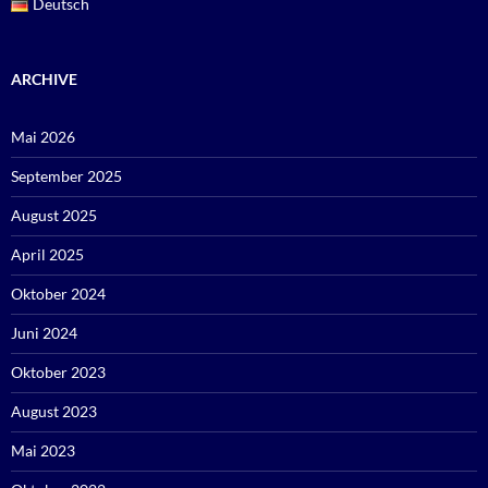
Deutsch
ARCHIVE
Mai 2026
September 2025
August 2025
April 2025
Oktober 2024
Juni 2024
Oktober 2023
August 2023
Mai 2023