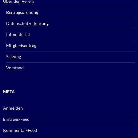
Über den Verein
Beitragsordnung
Datenschutzerklärung
Infomaterial
Mitgliedsantrag
Satzung
Vorstand
META
Anmelden
Eintrags-Feed
Kommentar-Feed