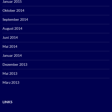
Januar 2015
Oktober 2014
September 2014
August 2014
Juni 2014
Mai 2014
Januar 2014
Dezember 2013
Mai 2013
März 2013
LINKS