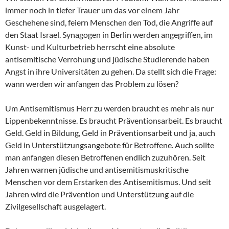
immer noch in tiefer Trauer um das vor einem Jahr
Geschehene sind, feiern Menschen den Tod, die Angriffe auf
den Staat Israel. Synagogen in Berlin werden angegriffen, im
Kunst- und Kulturbetrieb herrscht eine absolute
antisemitische Verrohung und jüdische Studierende haben
Angst in ihre Universitäten zu gehen. Da stellt sich die Frage:
wann werden wir anfangen das Problem zu lösen?
Um Antisemitismus Herr zu werden braucht es mehr als nur
Lippenbekenntnisse. Es braucht Präventionsarbeit. Es braucht
Geld. Geld in Bildung, Geld in Präventionsarbeit und ja, auch
Geld in Unterstützungsangebote für Betroffene. Auch sollte
man anfangen diesen Betroffenen endlich zuzuhören. Seit
Jahren warnen jüdische und antisemitismuskritische
Menschen vor dem Erstarken des Antisemitismus. Und seit
Jahren wird die Prävention und Unterstützung auf die
Zivilgesellschaft ausgelagert.