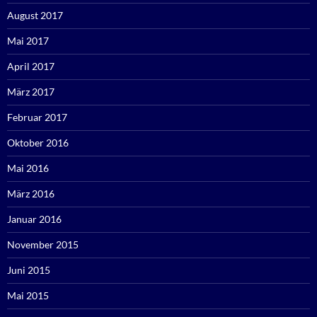
August 2017
Mai 2017
April 2017
März 2017
Februar 2017
Oktober 2016
Mai 2016
März 2016
Januar 2016
November 2015
Juni 2015
Mai 2015