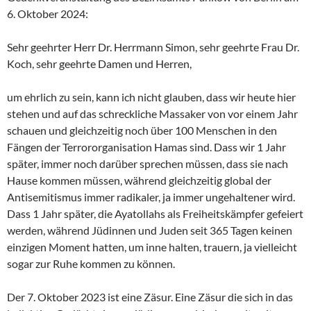
6. Oktober 2024:
Sehr geehrter Herr Dr. Herrmann Simon, sehr geehrte Frau Dr.
Koch, sehr geehrte Damen und Herren,
um ehrlich zu sein, kann ich nicht glauben, dass wir heute hier
stehen und auf das schreckliche Massaker von vor einem Jahr
schauen und gleichzeitig noch über 100 Menschen in den
Fängen der Terrororganisation Hamas sind. Dass wir 1 Jahr
später, immer noch darüber sprechen müssen, dass sie nach
Hause kommen müssen, während gleichzeitig global der
Antisemitismus immer radikaler, ja immer ungehaltener wird.
Dass 1 Jahr später, die Ayatollahs als Freiheitskämpfer gefeiert
werden, während Jüdinnen und Juden seit 365 Tagen keinen
einzigen Moment hatten, um inne halten, trauern, ja vielleicht
sogar zur Ruhe kommen zu können.
Der 7. Oktober 2023 ist eine Zäsur. Eine Zäsur die sich in das