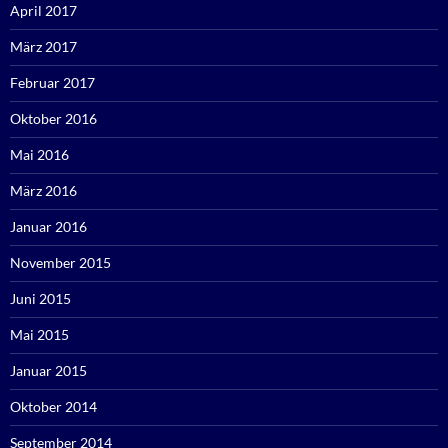
April 2017
März 2017
Februar 2017
Oktober 2016
Mai 2016
März 2016
Januar 2016
November 2015
Juni 2015
Mai 2015
Januar 2015
Oktober 2014
September 2014