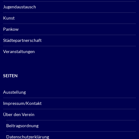
Jugendaustausch
Kunst
Pankow
Städtepartnerschaft
Veranstaltungen
SEITEN
Ausstellung
Impressum/Kontakt
Über den Verein
Beitragsordnung
Datenschutzerklärung