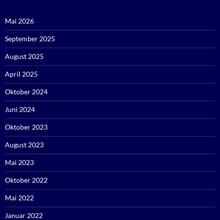
Mai 2026
September 2025
August 2025
April 2025
Oktober 2024
Juni 2024
Oktober 2023
August 2023
Mai 2023
Oktober 2022
Mai 2022
Januar 2022