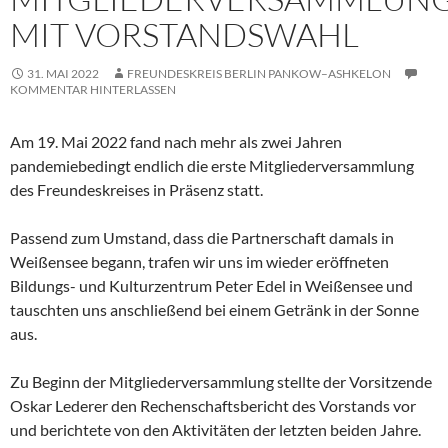
MIT VORSTANDSWAHL
31. MAI 2022
FREUNDESKREIS BERLIN PANKOW–ASHKELON
KOMMENTAR HINTERLASSEN
Am 19. Mai 2022 fand nach mehr als zwei Jahren
pandemiebedingt endlich die erste Mitgliederversammlung
des Freundeskreises in Präsenz statt.
Passend zum Umstand, dass die Partnerschaft damals in
Weißensee begann, trafen wir uns im wieder eröffneten
Bildungs- und Kulturzentrum Peter Edel in Weißensee und
tauschten uns anschließend bei einem Getränk in der Sonne
aus.
Zu Beginn der Mitgliederversammlung stellte der Vorsitzende
Oskar Lederer den Rechenschaftsbericht des Vorstands vor
und berichtete von den Aktivitäten der letzten beiden Jahre.