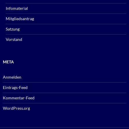
Infomaterial
Mitgliedsantrag
Satzung
Vorstand
META
Anmelden
Eintrags-Feed
Kommentar-Feed
WordPress.org