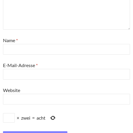
Name
*
E-Mail-Adresse
*
Website
×
zwei
=
acht