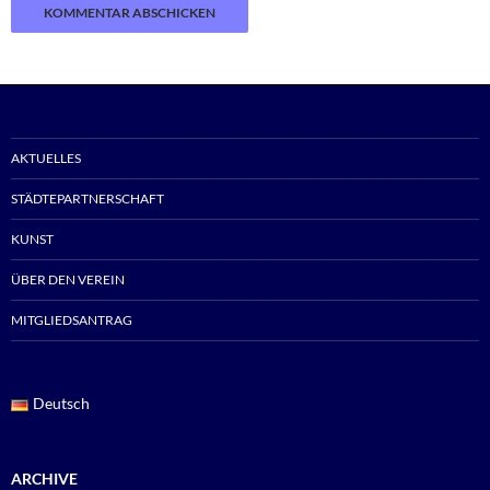
AKTUELLES
STÄDTEPARTNERSCHAFT
KUNST
ÜBER DEN VEREIN
MITGLIEDSANTRAG
Deutsch
ARCHIVE