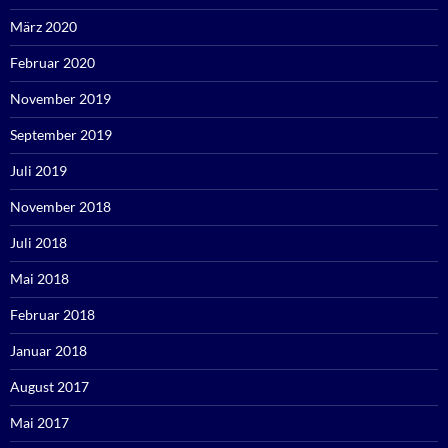
März 2020
Februar 2020
November 2019
September 2019
Juli 2019
November 2018
Juli 2018
Mai 2018
Februar 2018
Januar 2018
August 2017
Mai 2017