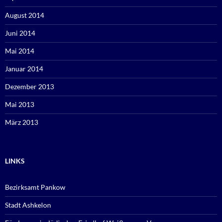
August 2014
Juni 2014
Mai 2014
Januar 2014
Dezember 2013
Mai 2013
März 2013
LINKS
Bezirksamt Pankow
Stadt Ashkelon