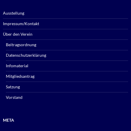
Ausstellung
Impressum/Kontakt
Über den Verein
Beitragsordnung
Datenschutzerklärung
Infomaterial
Mitgliedsantrag
Satzung
Vorstand
META