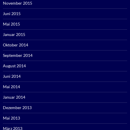
November 2015
Juni 2015
Mai 2015
Januar 2015
Oktober 2014
September 2014
August 2014
Juni 2014
Mai 2014
Januar 2014
Dezember 2013
Mai 2013
März 2013