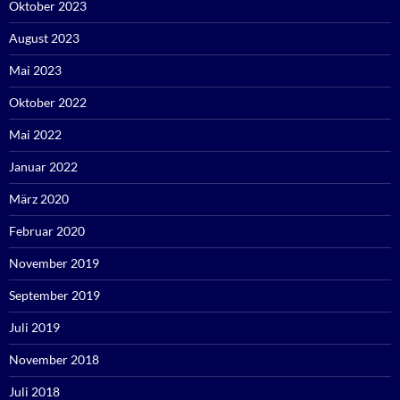
Oktober 2023
August 2023
Mai 2023
Oktober 2022
Mai 2022
Januar 2022
März 2020
Februar 2020
November 2019
September 2019
Juli 2019
November 2018
Juli 2018