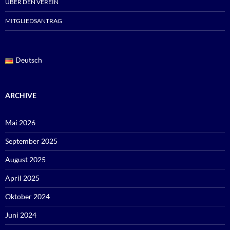
ÜBER DEN VEREIN
MITGLIEDSANTRAG
Deutsch
ARCHIVE
Mai 2026
September 2025
August 2025
April 2025
Oktober 2024
Juni 2024