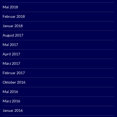
Mai 2018
Februar 2018
Januar 2018
August 2017
Mai 2017
April 2017
März 2017
Februar 2017
Oktober 2016
Mai 2016
März 2016
Januar 2016