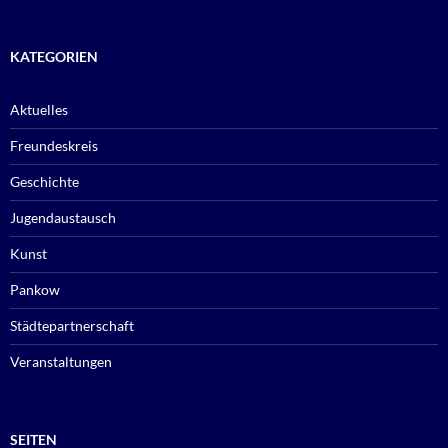
KATEGORIEN
Aktuelles
Freundeskreis
Geschichte
Jugendaustausch
Kunst
Pankow
Städtepartnerschaft
Veranstaltungen
SEITEN