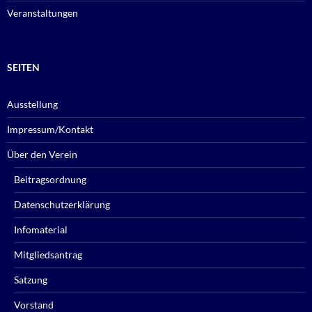
Veranstaltungen
SEITEN
Ausstellung
Impressum/Kontakt
Über den Verein
Beitragsordnung
Datenschutzerklärung
Infomaterial
Mitgliedsantrag
Satzung
Vorstand