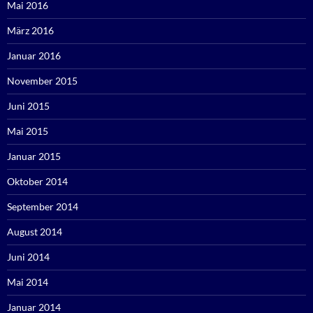
Mai 2016
März 2016
Januar 2016
November 2015
Juni 2015
Mai 2015
Januar 2015
Oktober 2014
September 2014
August 2014
Juni 2014
Mai 2014
Januar 2014