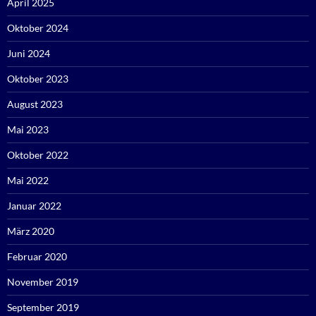
April 2025
Oktober 2024
Juni 2024
Oktober 2023
August 2023
Mai 2023
Oktober 2022
Mai 2022
Januar 2022
März 2020
Februar 2020
November 2019
September 2019