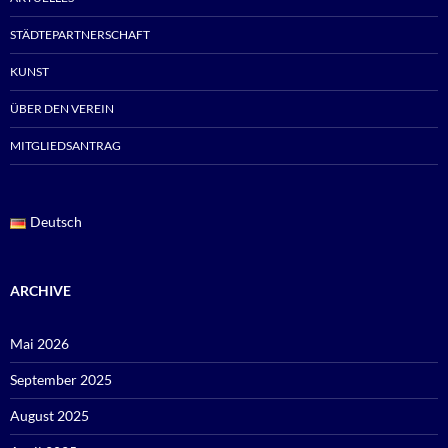
STÄDTEPARTNERSCHAFT
KUNST
ÜBER DEN VEREIN
MITGLIEDSANTRAG
Deutsch
ARCHIVE
Mai 2026
September 2025
August 2025