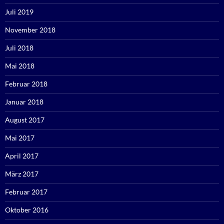
Juli 2019
November 2018
Juli 2018
Mai 2018
Februar 2018
Januar 2018
August 2017
Mai 2017
April 2017
März 2017
Februar 2017
Oktober 2016