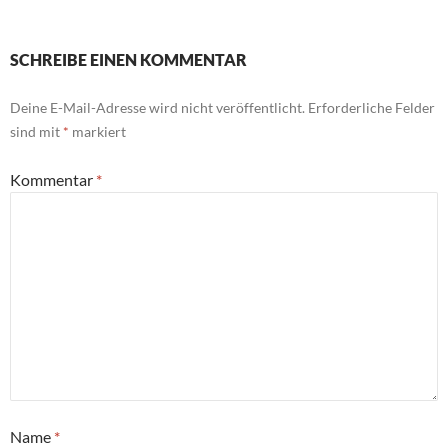
SCHREIBE EINEN KOMMENTAR
Deine E-Mail-Adresse wird nicht veröffentlicht.
Erforderliche Felder
sind mit
*
markiert
Kommentar
*
Name
*