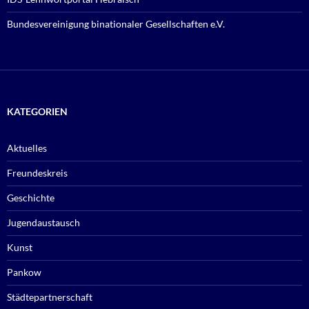
Bundesvereinigung binationaler Gesellschaften e.V.
KATEGORIEN
Aktuelles
Freundeskreis
Geschichte
Jugendaustausch
Kunst
Pankow
Städtepartnerschaft