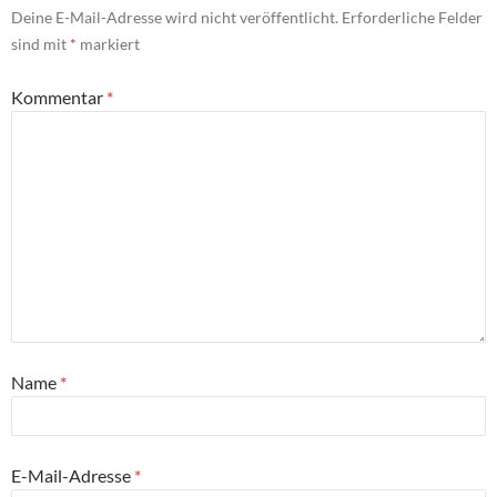
Deine E-Mail-Adresse wird nicht veröffentlicht.
Erforderliche Felder
sind mit
*
markiert
Kommentar
*
Name
*
E-Mail-Adresse
*