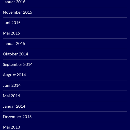
Januar 2016
November 2015
Juni 2015
Mai 2015
Januar 2015
Oktober 2014
September 2014
August 2014
Juni 2014
Mai 2014
Januar 2014
Dezember 2013
Mai 2013