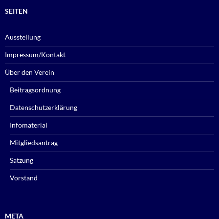
SEITEN
Ausstellung
Impressum/Kontakt
Über den Verein
Beitragsordnung
Datenschutzerklärung
Infomaterial
Mitgliedsantrag
Satzung
Vorstand
META