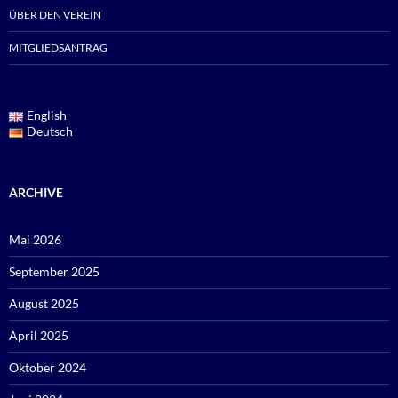
ÜBER DEN VEREIN
MITGLIEDSANTRAG
English
Deutsch
ARCHIVE
Mai 2026
September 2025
August 2025
April 2025
Oktober 2024