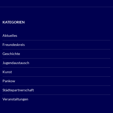
KATEGORIEN
Aktuelles
Freundeskreis
Geschichte
Jugendaustausch
Kunst
Pankow
Städtepartnerschaft
Veranstaltungen