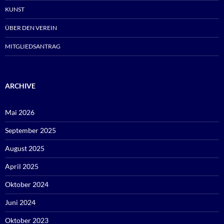
KUNST
ÜBER DEN VEREIN
MITGLIEDSANTRAG
ARCHIVE
Mai 2026
September 2025
August 2025
April 2025
Oktober 2024
Juni 2024
Oktober 2023