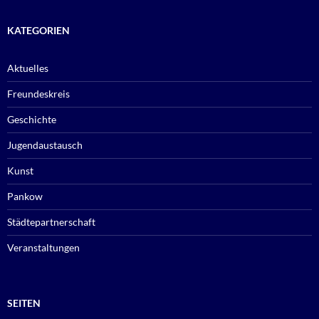
KATEGORIEN
Aktuelles
Freundeskreis
Geschichte
Jugendaustausch
Kunst
Pankow
Städtepartnerschaft
Veranstaltungen
SEITEN