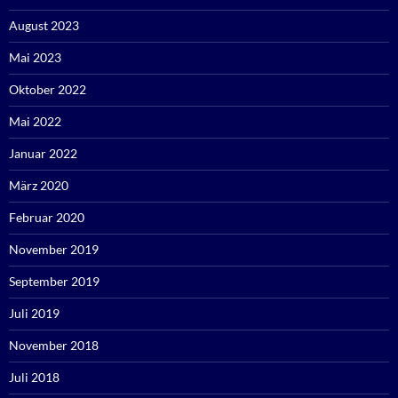
August 2023
Mai 2023
Oktober 2022
Mai 2022
Januar 2022
März 2020
Februar 2020
November 2019
September 2019
Juli 2019
November 2018
Juli 2018