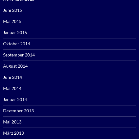
Juni 2015
Mai 2015
Januar 2015
Oktober 2014
September 2014
August 2014
Juni 2014
Mai 2014
Januar 2014
Dezember 2013
Mai 2013
März 2013