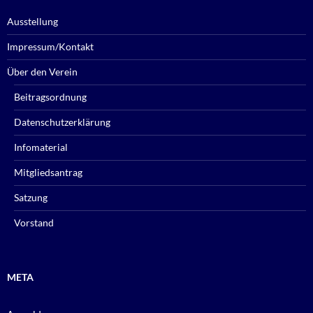
Ausstellung
Impressum/Kontakt
Über den Verein
Beitragsordnung
Datenschutzerklärung
Infomaterial
Mitgliedsantrag
Satzung
Vorstand
META