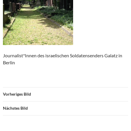
Journalist*Innen des israelischen Soldatensenders Galatz in
Berlin
Vorheriges Bild
Nächstes Bild