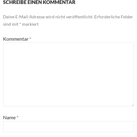
SCHREIBE EINEN KOMMENTAR
Deine E-Mail-Adresse wird nicht veröffentlicht.
Erforderliche Felder
sind mit
*
markiert
Kommentar
*
Name
*