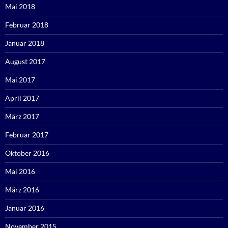
Mai 2018
Februar 2018
Januar 2018
August 2017
Mai 2017
April 2017
März 2017
Februar 2017
Oktober 2016
Mai 2016
März 2016
Januar 2016
November 2015