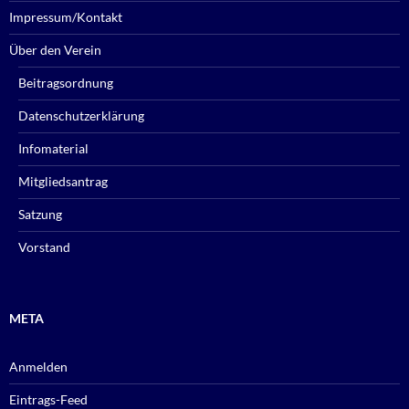
Impressum/Kontakt
Über den Verein
Beitragsordnung
Datenschutzerklärung
Infomaterial
Mitgliedsantrag
Satzung
Vorstand
META
Anmelden
Eintrags-Feed