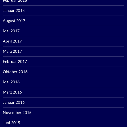
Februar 2018
Januar 2018
August 2017
Mai 2017
April 2017
März 2017
Februar 2017
Oktober 2016
Mai 2016
März 2016
Januar 2016
November 2015
Juni 2015