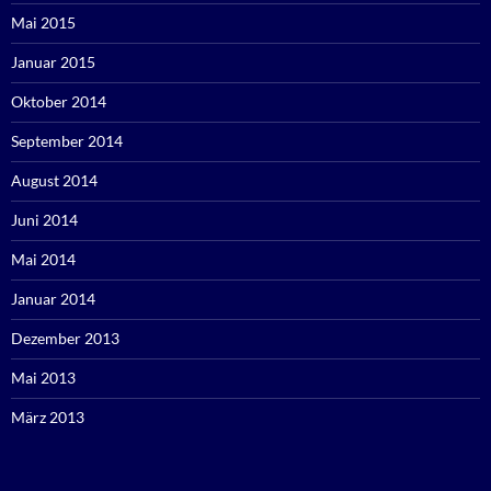
Mai 2015
Januar 2015
Oktober 2014
September 2014
August 2014
Juni 2014
Mai 2014
Januar 2014
Dezember 2013
Mai 2013
März 2013