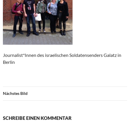
Journalist*Innen des israelischen Soldatensenders Galatz in
Berlin
Nächstes Bild
SCHREIBE EINEN KOMMENTAR