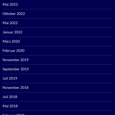
Mai 2023
Oktober 2022
Mai 2022
Januar 2022
März 2020
Februar 2020
November 2019
September 2019
Juli 2019
November 2018
Juli 2018
Mai 2018