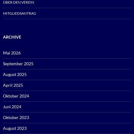
ÜBER DEN VEREIN
MITGLIEDSANTRAG
ARCHIVE
Mai 2026
September 2025
August 2025
April 2025
Oktober 2024
Juni 2024
Oktober 2023
August 2023