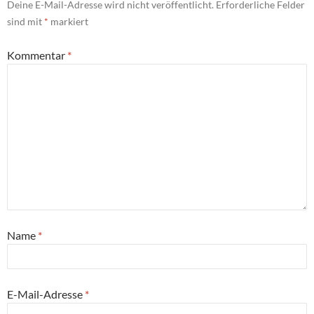
Deine E-Mail-Adresse wird nicht veröffentlicht.
Erforderliche Felder
sind mit
*
markiert
Kommentar
*
Name
*
E-Mail-Adresse
*