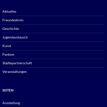
Aktuelles
Freundeskreis
Geschichte
Jugendaustausch
Kunst
Pankow
Städtepartnerschaft
Veranstaltungen
SEITEN
Ausstellung