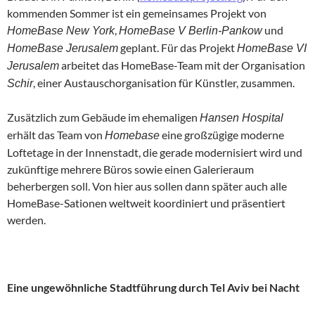
kommenden Sommer ist ein gemeinsames Projekt von
,
und
HomeBase New York
HomeBase V Berlin-Pankow
geplant. Für das Projekt
HomeBase Jerusalem
HomeBase VI
arbeitet das HomeBase-Team mit der Organisation
Jerusalem
, einer Austauschorganisation für Künstler, zusammen.
Schir
Zusätzlich zum Gebäude im ehemaligen
Hansen Hospital
erhält das Team von
eine großzügige moderne
Homebase
Loftetage in der Innenstadt, die gerade modernisiert wird und
zukünftige mehrere Büros sowie einen Galerieraum
beherbergen soll. Von hier aus sollen dann später auch alle
HomeBase-Sationen weltweit koordiniert und präsentiert
werden.
Eine ungewöhnliche Stadtführung durch Tel Aviv bei Nacht