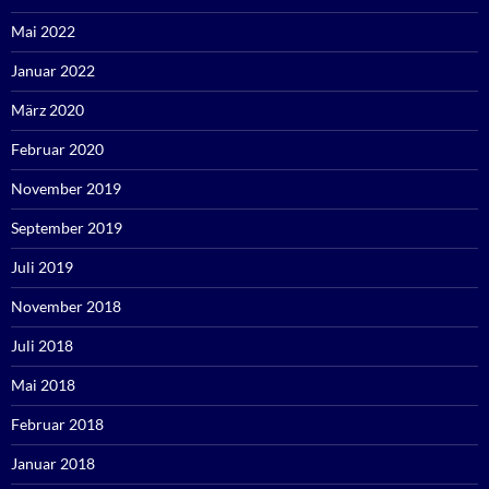
Mai 2022
Januar 2022
März 2020
Februar 2020
November 2019
September 2019
Juli 2019
November 2018
Juli 2018
Mai 2018
Februar 2018
Januar 2018