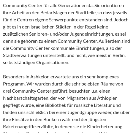
Community Center für alle Generationen da. Sie orientieren
ihre Arbeit an den Bedarfslagen der Stadtteile, so dass jeweils
für die Centren eigene Schwerpunkte entstanden sind. Jedoch
gibt es in den israelischen Städten in der Regel keine
zusätzlichen Senioren- und/oder Jugendeinrichtungen, es sei
denn sie gehören zu einem Community Center. Außerdem sind
die Community Center kommunale Einrichtungen, also der
Stadtverwaltungen unterstellt, und nicht, wie meist in Berlin,
selbstständigen Organisationen.
Besonders in Ashkelon erwartete uns ein sehr komplexes
Programm. Wir wurden durch die sehr belebten Räume von
drei Community Center geführt, besuchten u.a. einen
Nachbarschaftsgarten, der von Migranten aus Äthiopien
gepflegt wurde, eine Bibliothek für russische Literatur und
fanden uns schließlich bei einer Jugendgruppe wieder, die über
ihre Einsätze in den Bunkern während der jüngsten
Raketenangriffe erzählte, in denen sie die Kinderbetreuung