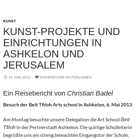
KUNST
KUNST-PROJEKTE UND
EINRICHTUNGEN IN
ASHKELON UND
JERUSALEM
15. MAI 2013
KOMMENTAR HINTERLASSEN
Ein Reisebericht von
Christian Badel
Besuch der Beit Tfiloh Arts school in Ashkelon, 6. Mai 2013
Am Montag besuchte unsere Delegation die Art School
Beit
in der Pertnerstadt Ashkelon. Die quirlige Schulleiterin
Tfiloh
begrüßte uns am streng bewachten Eingangstor der Schule,