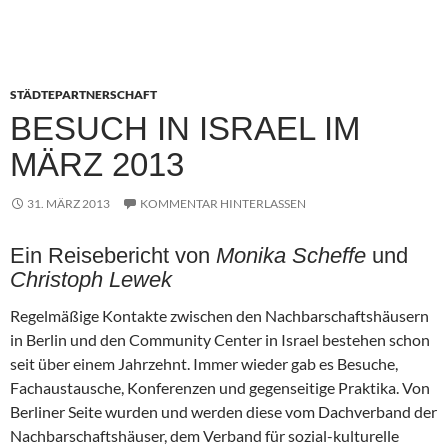
STÄDTEPARTNERSCHAFT
BESUCH IN ISRAEL IM
MÄRZ 2013
31. MÄRZ 2013
KOMMENTAR HINTERLASSEN
Ein Reisebericht von
Monika Scheffe
und
Christoph Lewek
Regelmäßige Kontakte zwischen den Nachbarschaftshäusern
in Berlin und den Community Center in Israel bestehen schon
seit über einem Jahrzehnt. Immer wieder gab es Besuche,
Fachaustausche, Konferenzen und gegenseitige Praktika. Von
Berliner Seite wurden und werden diese vom Dachverband der
Nachbarschaftshäuser, dem Verband für sozial-kulturelle