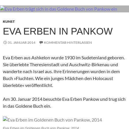
KUNST
EVA ERBEN IN PANKOW
31. JANUAR 2014
KOMMENTAR HINTERLASSEN
Eva Erben aus Ashkelon wurde 1930 im Sudetenland geboren.
Sie überlebte Theresienstadt und Auschwitz-Birkenau und
wanderte nach Israel aus. Ihre Erinnerungen wurden in dem
Buch »Fluchten. Wie ein junges Mädchen den Holocaust
überlebte« veröffentlicht.
Am 30. Januar 2014 besuchte Eva Erben Pankow und trug sich
in das Goldene Buch ein.
Eva Erben im Goldenen Buch von Pankow, 2014