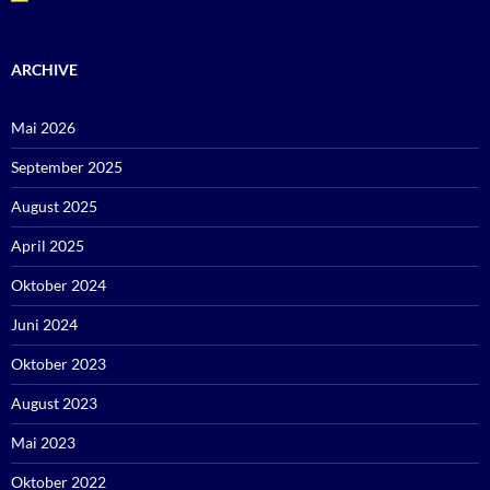
ARCHIVE
Mai 2026
September 2025
August 2025
April 2025
Oktober 2024
Juni 2024
Oktober 2023
August 2023
Mai 2023
Oktober 2022