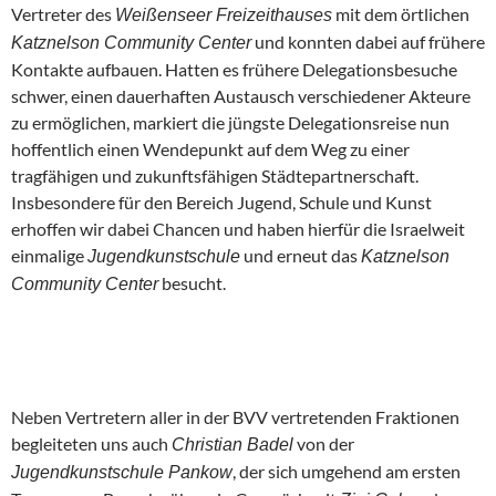
Vertreter des
mit dem örtlichen
Weißenseer Freizeithauses
und konnten dabei auf frühere
Katznelson Community Center
Kontakte aufbauen. Hatten es frühere Delegationsbesuche
schwer, einen dauerhaften Austausch verschiedener Akteure
zu ermöglichen, markiert die jüngste Delegationsreise nun
hoffentlich einen Wendepunkt auf dem Weg zu einer
tragfähigen und zukunftsfähigen Städtepartnerschaft.
Insbesondere für den Bereich Jugend, Schule und Kunst
erhoffen wir dabei Chancen und haben hierfür die Israelweit
einmalige
und erneut das
Jugendkunstschule
Katznelson
besucht.
Community Center
Neben Vertretern aller in der BVV vertretenden Fraktionen
begleiteten uns auch
von der
Christian Badel
, der sich umgehend am ersten
Jugendkunstschule Pankow