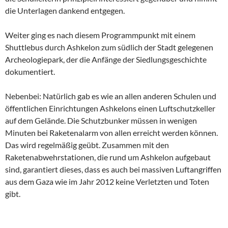
die Unterlagen dankend entgegen.
Weiter ging es nach diesem Programmpunkt mit einem
Shuttlebus durch Ashkelon zum südlich der Stadt gelegenen
Archeologiepark, der die Anfänge der Siedlungsgeschichte
dokumentiert.
Nebenbei: Natürlich gab es wie an allen anderen Schulen und
öffentlichen Einrichtungen Ashkelons einen Luftschutzkeller
auf dem Gelände. Die Schutzbunker müssen in wenigen
Minuten bei Raketenalarm von allen erreicht werden können.
Das wird regelmäßig geübt. Zusammen mit den
Raketenabwehrstationen, die rund um Ashkelon aufgebaut
sind, garantiert dieses, dass es auch bei massiven Luftangriffen
aus dem Gaza wie im Jahr 2012 keine Verletzten und Toten
gibt.