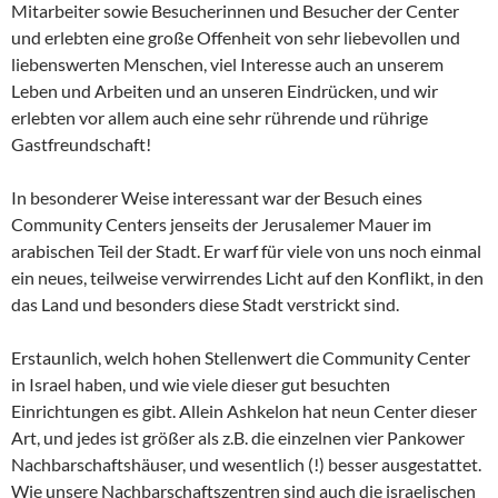
Mitarbeiter sowie Besucherinnen und Besucher der Center
und erlebten eine große Offenheit von sehr liebevollen und
liebenswerten Menschen, viel Interesse auch an unserem
Leben und Arbeiten und an unseren Eindrücken, und wir
erlebten vor allem auch eine sehr rührende und rührige
Gastfreundschaft!
In besonderer Weise interessant war der Besuch eines
Community Centers jenseits der Jerusalemer Mauer im
arabischen Teil der Stadt. Er warf für viele von uns noch einmal
ein neues, teilweise verwirrendes Licht auf den Konflikt, in den
das Land und besonders diese Stadt verstrickt sind.
Erstaunlich, welch hohen Stellenwert die Community Center
in Israel haben, und wie viele dieser gut besuchten
Einrichtungen es gibt. Allein Ashkelon hat neun Center dieser
Art, und jedes ist größer als z.B. die einzelnen vier Pankower
Nachbarschaftshäuser, und wesentlich (!) besser ausgestattet.
Wie unsere Nachbarschaftszentren sind auch die israelischen