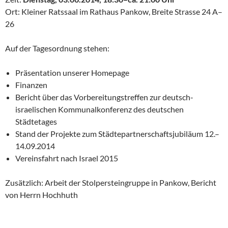
Ort: Kleiner Ratssaal im Rathaus Pankow, Breite Strasse 24 A–
26
Auf der Tagesordnung stehen:
Präsentation unserer Homepage
Finanzen
Bericht über das Vorbereitungstreffen zur deutsch-
israelischen Kommunalkonferenz des deutschen
Städtetages
Stand der Projekte zum Städtepartnerschaftsjubiläum 12.–
14.09.2014
Vereinsfahrt nach Israel 2015
Zusätzlich: Arbeit der Stolpersteingruppe in Pankow, Bericht
von Herrn Hochhuth