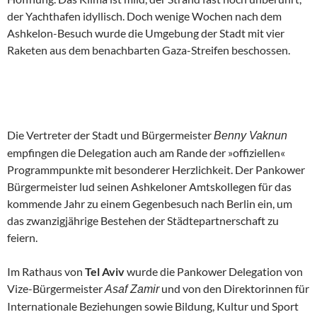
der Yachthafen idyllisch. Doch wenige Wochen nach dem
Ashkelon-Besuch wurde die Umgebung der Stadt mit vier
Raketen aus dem benachbarten Gaza-Streifen beschossen.
Die Vertreter der Stadt und Bürgermeister
Benny Vaknun
empfingen die Delegation auch am Rande der »offiziellen«
Programmpunkte mit besonderer Herzlichkeit. Der Pankower
Bürgermeister lud seinen Ashkeloner Amtskollegen für das
kommende Jahr zu einem Gegenbesuch nach Berlin ein, um
das zwanzigjährige Bestehen der Städtepartnerschaft zu
feiern.
Im Rathaus von
Tel Aviv
wurde die Pankower Delegation von
Vize-Bürgermeister
und von den Direktorinnen für
Asaf Zamir
Internationale Beziehungen sowie Bildung, Kultur und Sport