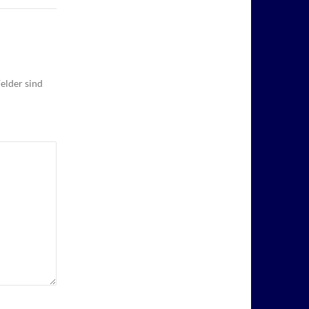
elder sind