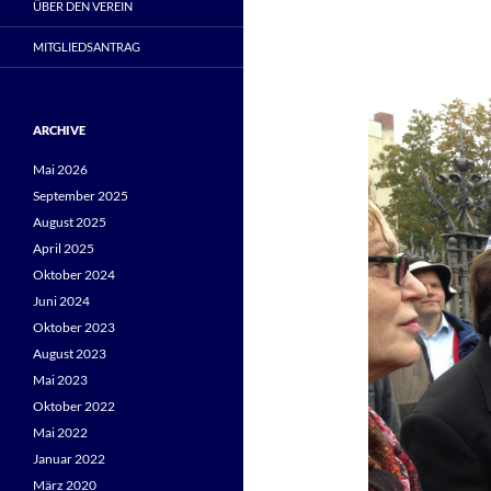
ÜBER DEN VEREIN
MITGLIEDSANTRAG
ARCHIVE
Mai 2026
September 2025
August 2025
April 2025
Oktober 2024
Juni 2024
Oktober 2023
August 2023
Mai 2023
Oktober 2022
Mai 2022
Januar 2022
März 2020