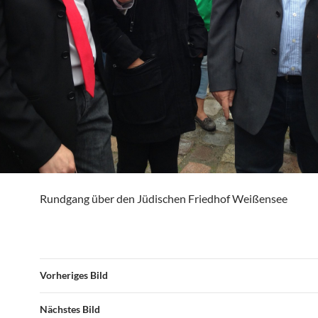
Rundgang über den Jüdischen Friedhof Weißensee
Vorheriges Bild
Nächstes Bild