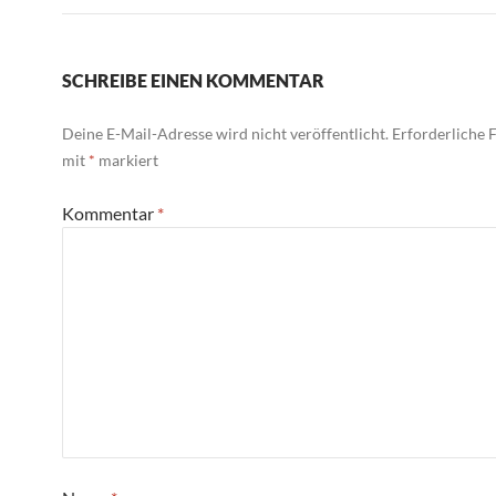
SCHREIBE EINEN KOMMENTAR
Deine E-Mail-Adresse wird nicht veröffentlicht.
Erforderliche F
mit
*
markiert
Kommentar
*