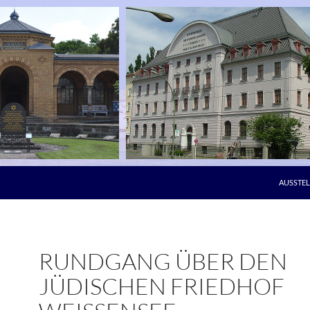
AUSSTE
RUNDGANG ÜBER DEN
JÜDISCHEN FRIEDHOF