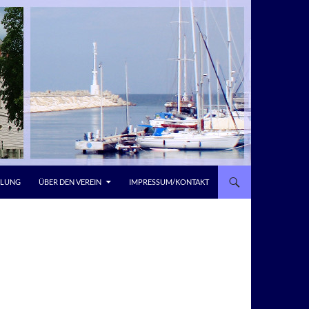
LLUNG
ÜBER DEN VEREIN
IMPRESSUM/KONTAKT