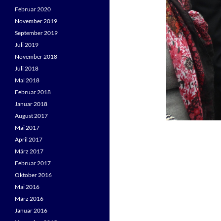
Februar 2020
November 2019
September 2019
Juli 2019
November 2018
Juli 2018
Mai 2018
Februar 2018
Januar 2018
August 2017
Mai 2017
April 2017
März 2017
Februar 2017
Oktober 2016
Mai 2016
März 2016
Januar 2016