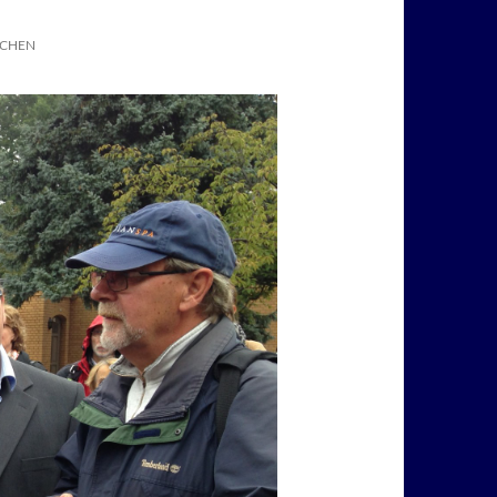
SCHEN