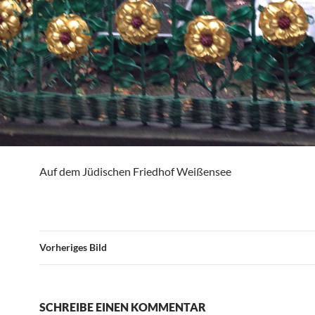
Auf dem Jüdischen Friedhof Weißensee
Vorheriges Bild
SCHREIBE EINEN KOMMENTAR