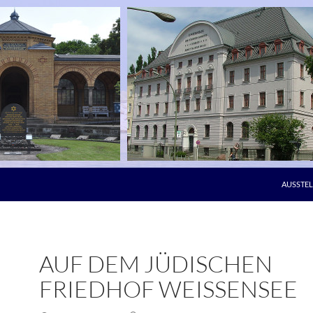
AUSSTE
AUF DEM JÜDISCHEN
FRIEDHOF WEISSENSEE