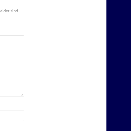
elder sind