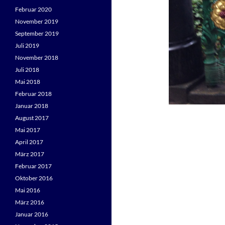
Februar 2020
November 2019
September 2019
Juli 2019
November 2018
Juli 2018
Mai 2018
Februar 2018
Januar 2018
August 2017
Mai 2017
April 2017
März 2017
Februar 2017
Oktober 2016
Mai 2016
März 2016
Januar 2016