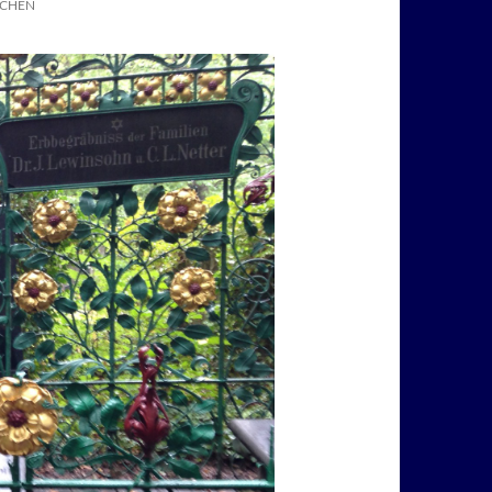
SCHEN