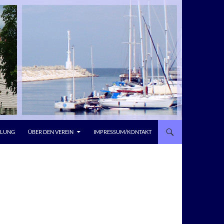
LLUNG
ÜBER DEN VEREIN
IMPRESSUM/KONTAKT