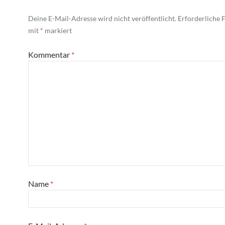
Deine E-Mail-Adresse wird nicht veröffentlicht.
Erforderliche F
mit
*
markiert
Kommentar
*
Name
*