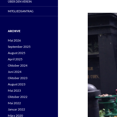
ÜBER DEN VEREIN
MITGLIEDSANTRAG
ARCHIVE
Mai 2026
September 2025
August 2025
April 2025
Oktober 2024
Juni 2024
Oktober 2023
August 2023
Mai 2023
Oktober 2022
Mai 2022
Januar 2022
März 2020