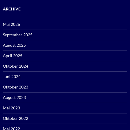
ARCHIVE
Mai 2026
September 2025
August 2025
April 2025
Oktober 2024
Juni 2024
Oktober 2023
August 2023
Mai 2023
Oktober 2022
Mai 2022