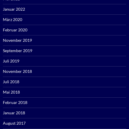
Januar 2022
März 2020
Februar 2020
November 2019
September 2019
Juli 2019
November 2018
Juli 2018
Mai 2018
Februar 2018
Januar 2018
August 2017