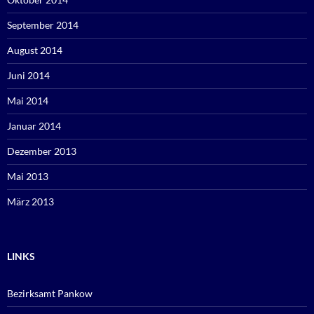
September 2014
August 2014
Juni 2014
Mai 2014
Januar 2014
Dezember 2013
Mai 2013
März 2013
LINKS
Bezirksamt Pankow