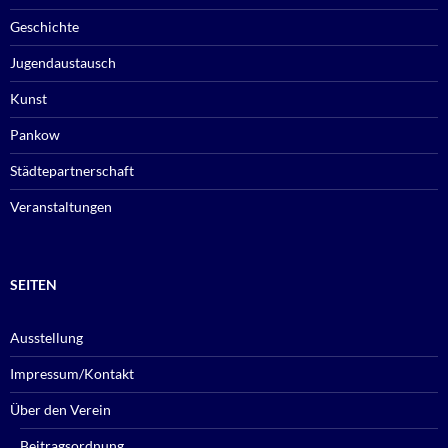
Geschichte
Jugendaustausch
Kunst
Pankow
Städtepartnerschaft
Veranstaltungen
SEITEN
Ausstellung
Impressum/Kontakt
Über den Verein
Beitragsordnung