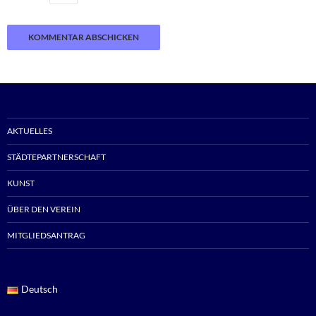
AKTUELLES
STÄDTEPARTNERSCHAFT
KUNST
ÜBER DEN VEREIN
MITGLIEDSANTRAG
Deutsch