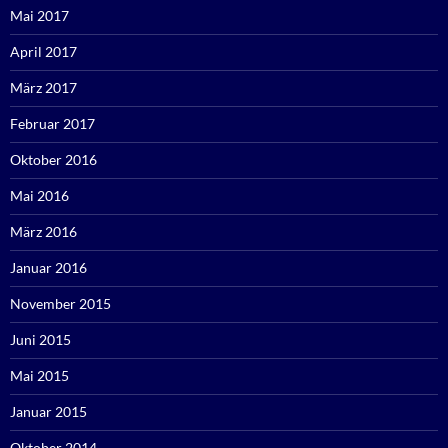
Mai 2017
April 2017
März 2017
Februar 2017
Oktober 2016
Mai 2016
März 2016
Januar 2016
November 2015
Juni 2015
Mai 2015
Januar 2015
Oktober 2014