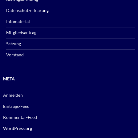
Datenschutzerklärung
Infomaterial
Mitgliedsantrag
Satzung
Vorstand
META
Anmelden
Eintrags-Feed
Kommentar-Feed
WordPress.org