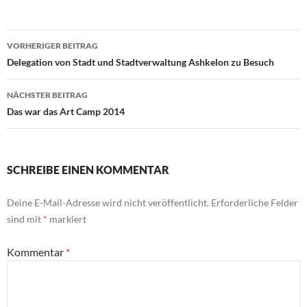
Beitragsnavigation
VORHERIGER BEITRAG
Delegation von Stadt und Stadtverwaltung Ashkelon zu Besuch
NÄCHSTER BEITRAG
Das war das Art Camp 2014
SCHREIBE EINEN KOMMENTAR
Deine E-Mail-Adresse wird nicht veröffentlicht.
Erforderliche Felder
sind mit
*
markiert
Kommentar
*