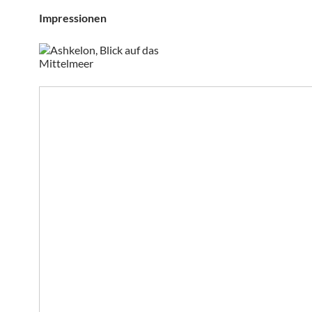
Impressionen