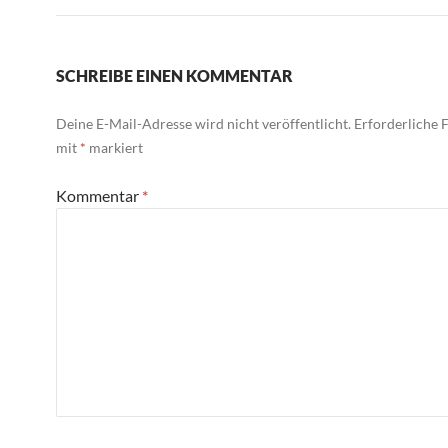
SCHREIBE EINEN KOMMENTAR
Deine E-Mail-Adresse wird nicht veröffentlicht.
Erforderliche F
mit
*
markiert
Kommentar
*