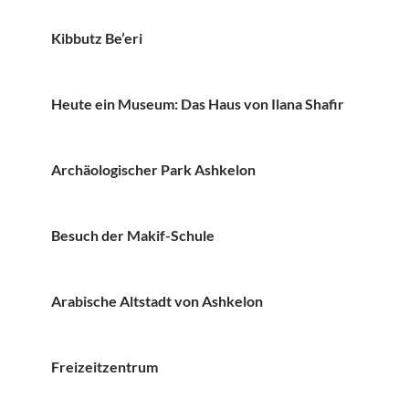
Kibbutz Be’eri
Heute ein Museum: Das Haus von Ilana Shafir
Archäologischer Park Ashkelon
Besuch der Makif-Schule
Arabische Altstadt von Ashkelon
Freizeitzentrum