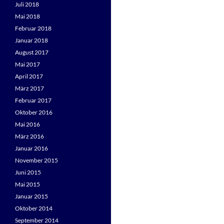
Juli 2018
Mai 2018
Februar 2018
Januar 2018
August 2017
Mai 2017
April 2017
März 2017
Februar 2017
Oktober 2016
Mai 2016
März 2016
Januar 2016
November 2015
Juni 2015
Mai 2015
Januar 2015
Oktober 2014
September 2014