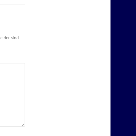
elder sind