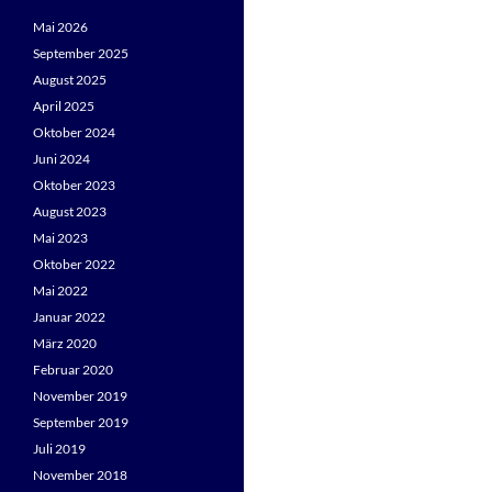
Mai 2026
September 2025
August 2025
April 2025
Oktober 2024
Juni 2024
Oktober 2023
August 2023
Mai 2023
Oktober 2022
Mai 2022
Januar 2022
März 2020
Februar 2020
November 2019
September 2019
Juli 2019
November 2018